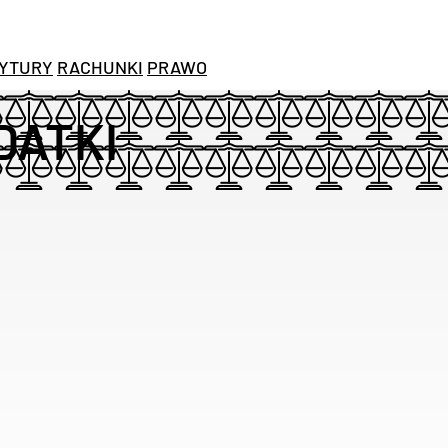
YTURY
RACHUNKI
PRAWO
DATKI