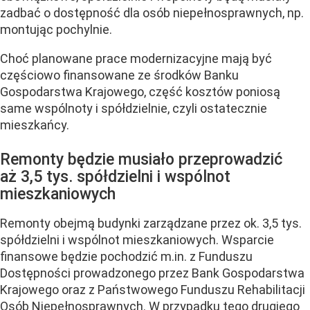
zadbać o dostępność dla osób niepełnosprawnych, np.
montując pochylnie.
Choć planowane prace modernizacyjne mają być
częściowo finansowane ze środków Banku
Gospodarstwa Krajowego, część kosztów poniosą
same wspólnoty i spółdzielnie, czyli ostatecznie
mieszkańcy.
Remonty będzie musiało przeprowadzić
aż 3,5 tys. spółdzielni i wspólnot
mieszkaniowych
Remonty obejmą budynki zarządzane przez ok. 3,5 tys.
spółdzielni i wspólnot mieszkaniowych. Wsparcie
finansowe będzie pochodzić m.in. z Funduszu
Dostępności prowadzonego przez Bank Gospodarstwa
Krajowego oraz z Państwowego Funduszu Rehabilitacji
Osób Niepełnosprawnych. W przypadku tego drugiego