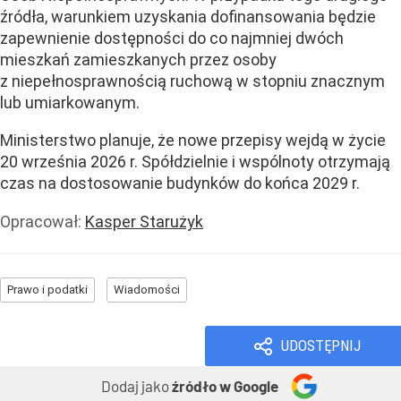
źródła, warunkiem uzyskania dofinansowania będzie
zapewnienie dostępności do co najmniej dwóch
mieszkań zamieszkanych przez osoby
z niepełnosprawnością ruchową w stopniu znacznym
lub umiarkowanym.
Ministerstwo planuje, że nowe przepisy wejdą w życie
20 września 2026 r. Spółdzielnie i wspólnoty otrzymają
czas na dostosowanie budynków do końca 2029 r.
Opracował:
Kasper Starużyk
Prawo i podatki
Wiadomości
UDOSTĘPNIJ
Dodaj jako
źródło w Google