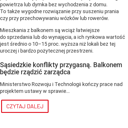
powietrza lub dymka bez wychodzenia z domu.
To także wygodne rozwiązanie przy suszeniu prania
czy przy przechowywaniu wózków lub rowerów.
Mieszkania z balkonem są wciąż łatwiejsze
do sprzedania lub do wynajęcia, a ich rynkowa wartość
jest średnio o 10–15 proc. wyższa niż lokali bez tej
uroczej i bardzo pożytecznej przestrzeni.
Sąsiedzkie konflikty przygasną. Balkonem
będzie rządzić zarządca
Ministerstwo Rozwoju i Technologii kończy prace nad
projektem ustawy w sprawie...
CZYTAJ DALEJ