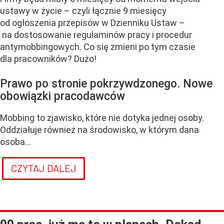
ustawy w życie – czyli łącznie 9 miesięcy
od ogłoszenia przepisów w Dzienniku Ustaw –
na dostosowanie regulaminów pracy i procedur
antymobbingowych. Co się zmieni po tym czasie
dla pracowników? Dużo!
Prawo po stronie pokrzywdzonego. Nowe
obowiązki pracodawców
Mobbing to zjawisko, które nie dotyka jednej osoby.
Oddziałuje również na środowisko, w którym dana
osoba...
CZYTAJ DALEJ