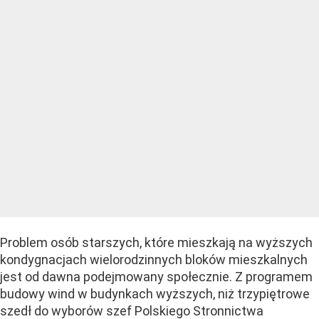
Problem osób starszych, które mieszkają na wyższych
kondygnacjach wielorodzinnych bloków mieszkalnych
jest od dawna podejmowany społecznie. Z programem
budowy wind w budynkach wyższych, niż trzypiętrowe
szedł do wyborów szef Polskiego Stronnictwa