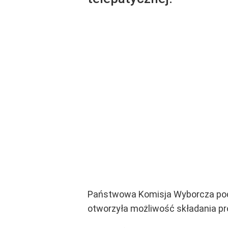
Państwowa Komisja Wyborcza pod
otworzyła możliwość składania pr