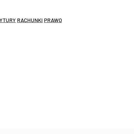
YTURY
RACHUNKI
PRAWO