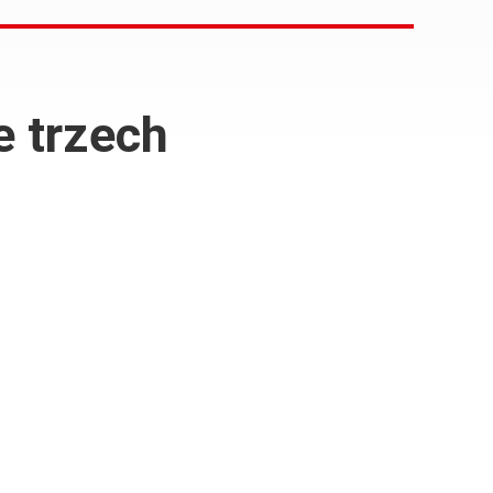
e trzech