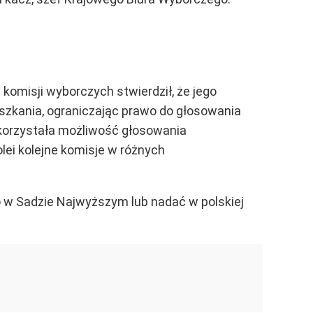
omisji wyborczych stwierdził, że jego
szkania, ograniczając prawo do głosowania
ykorzystała możliwość głosowania
lei kolejne komisje w różnych
 w Sadzie Najwyższym lub nadać w polskiej