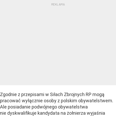
Zgodnie z przepisami w Siłach Zbrojnych RP mogą
pracować wyłącznie osoby z polskim obywatelstwem.
Ale posiadanie podwójnego obywatelstwa
nie dyskwalifikuje kandydata na żołnierza wyjaśnia