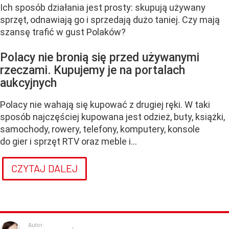
Ich sposób działania jest prosty: skupują używany
sprzęt, odnawiają go i sprzedają dużo taniej. Czy mają
szansę trafić w gust Polaków?
Polacy nie bronią się przed używanymi
rzeczami. Kupujemy je na portalach
aukcyjnych
Polacy nie wahają się kupować z drugiej ręki. W taki
sposób najczęściej kupowana jest odzież, buty, książki,
samochody, rowery, telefony, komputery, konsole
do gier i sprzęt RTV oraz meble i...
CZYTAJ DALEJ
Autor: