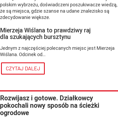
polskim wybrzeżu, doświadczeni poszukiwacze wiedzą,
że są miejsca, gdzie szanse na udane znalezisko są
zdecydowanie większe.
Mierzeja Wiślana to prawdziwy raj
dla szukających bursztynu
Jednym z najczęściej polecanych miejsc jest Mierzeja
Wiślana. Odcinek od...
CZYTAJ DALEJ
Rozwijasz i gotowe. Działkowcy
pokochali nowy sposób na ścieżki
ogrodowe