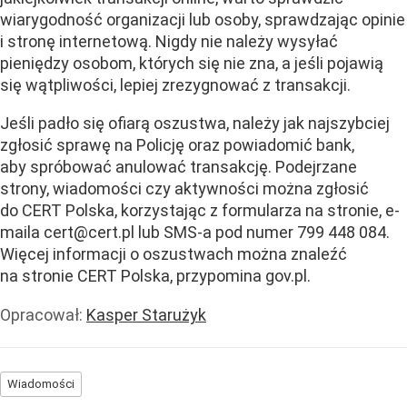
wiarygodność organizacji lub osoby, sprawdzając opinie
i stronę internetową. Nigdy nie należy wysyłać
pieniędzy osobom, których się nie zna, a jeśli pojawią
się wątpliwości, lepiej zrezygnować z transakcji.
Jeśli padło się ofiarą oszustwa, należy jak najszybciej
zgłosić sprawę na Policję oraz powiadomić bank,
aby spróbować anulować transakcję. Podejrzane
strony, wiadomości czy aktywności można zgłosić
do CERT Polska, korzystając z formularza na stronie, e-
maila
cert@cert.pl
lub SMS-a pod numer 799 448 084.
Więcej informacji o oszustwach można znaleźć
na stronie CERT Polska, przypomina gov.pl.
Opracował:
Kasper Starużyk
Wiadomości