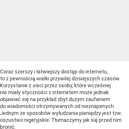
Coraz szerszy i łatwiejszy dostęp do internetu,
to z pewnością wielki przywilej dzisiejszych czasów.
Korzystanie z sieci przez osoby, które wcześniej
nie miały styczności z internetem może jednak
objawiać się na przykład zbyt dużym zaufaniem
do wiadomości otrzymywanych od nieznajomych.
Jednym ze sposobów wyłudzania pieniędzy jest tzw.
oszustwo nigeryjskie. Tłumaczymy jak się przed nim
bronić.