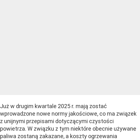
Już w drugim kwartale 2025 r. mają zostać
wprowadzone nowe normy jakościowe, co ma związek
z unijnymi przepisami dotyczącymi czystości
powietrza. W związku z tym niektóre obecnie używane
paliwa zostaną zakazane, a koszty ogrzewania