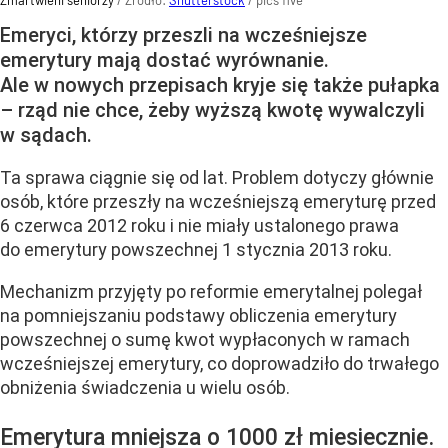
Emeryci, którzy przeszli na wcześniejsze
emerytury mają dostać wyrównanie.
Ale w nowych przepisach kryje się także pułapka
– rząd nie chce, żeby wyższą kwotę wywalczyli
w sądach.
Ta sprawa ciągnie się od lat. Problem dotyczy głównie
osób, które przeszły na wcześniejszą emeryturę przed
6 czerwca 2012 roku i nie miały ustalonego prawa
do emerytury powszechnej 1 stycznia 2013 roku.
Mechanizm przyjęty po reformie emerytalnej polegał
na pomniejszaniu podstawy obliczenia emerytury
powszechnej o sumę kwot wypłaconych w ramach
wcześniejszej emerytury, co doprowadziło do trwałego
obniżenia świadczenia u wielu osób.
Emerytura mniejsza o 1000 zł miesiecznie.