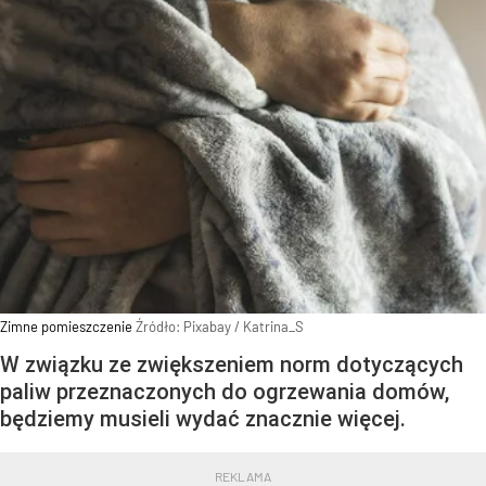
Zimne pomieszczenie
Źródło:
Pixabay
/
Katrina_S
W związku ze zwiększeniem norm dotyczących
paliw przeznaczonych do ogrzewania domów,
będziemy musieli wydać znacznie więcej.