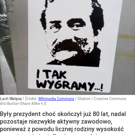
Lech Wałęsa
/ Źródło:
Wikimedia Commons
/
Shalom / Creative Commons
Attribution-Share Alike 4.0
Były prezydent choć skończył już 80 lat, nadal
pozostaje niezwykle aktywny zawodowo,
ponieważ z powodu licznej rodziny wysokość