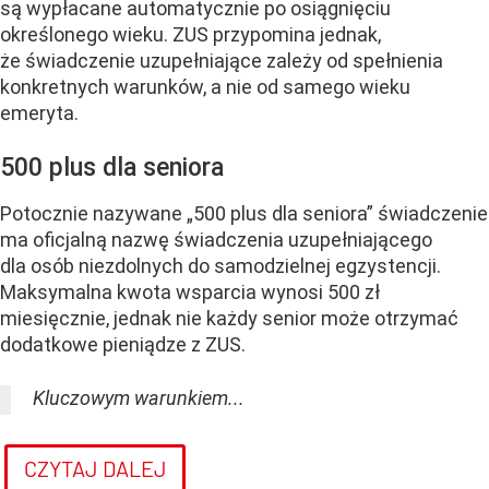
są wypłacane automatycznie po osiągnięciu
określonego wieku. ZUS przypomina jednak,
że świadczenie uzupełniające zależy od spełnienia
konkretnych warunków, a nie od samego wieku
emeryta.
500 plus dla seniora
Potocznie nazywane „500 plus dla seniora” świadczenie
ma oficjalną nazwę świadczenia uzupełniającego
dla osób niezdolnych do samodzielnej egzystencji.
Maksymalna kwota wsparcia wynosi 500 zł
miesięcznie, jednak nie każdy senior może otrzymać
dodatkowe pieniądze z ZUS.
Kluczowym warunkiem...
CZYTAJ DALEJ