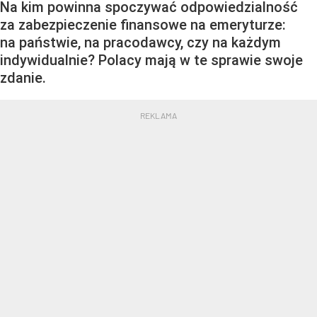
Na kim powinna spoczywać odpowiedzialność
za zabezpieczenie finansowe na emeryturze:
na państwie, na pracodawcy, czy na każdym
indywidualnie? Polacy mają w te sprawie swoje
zdanie.