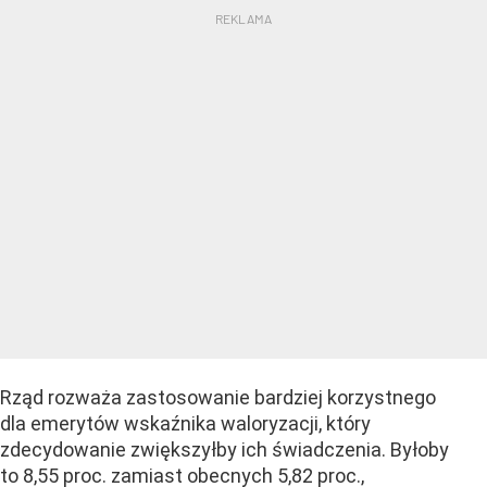
Rząd rozważa zastosowanie bardziej korzystnego
dla emerytów wskaźnika waloryzacji, który
zdecydowanie zwiększyłby ich świadczenia. Byłoby
to 8,55 proc. zamiast obecnych 5,82 proc.,