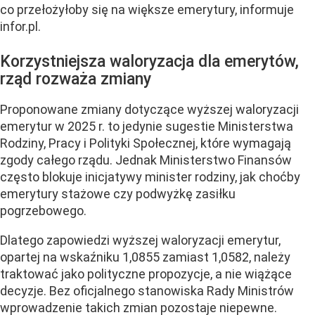
co przełożyłoby się na większe emerytury, informuje
infor.pl.
Korzystniejsza waloryzacja dla emerytów,
rząd rozważa zmiany
Proponowane zmiany dotyczące wyższej waloryzacji
emerytur w 2025 r. to jedynie sugestie Ministerstwa
Rodziny, Pracy i Polityki Społecznej, które wymagają
zgody całego rządu. Jednak Ministerstwo Finansów
często blokuje inicjatywy minister rodziny, jak choćby
emerytury stażowe czy podwyżkę zasiłku
pogrzebowego.
Dlatego zapowiedzi wyższej waloryzacji emerytur,
opartej na wskaźniku 1,0855 zamiast 1,0582, należy
traktować jako polityczne propozycje, a nie wiążące
decyzje. Bez oficjalnego stanowiska Rady Ministrów
wprowadzenie takich zmian pozostaje niepewne.