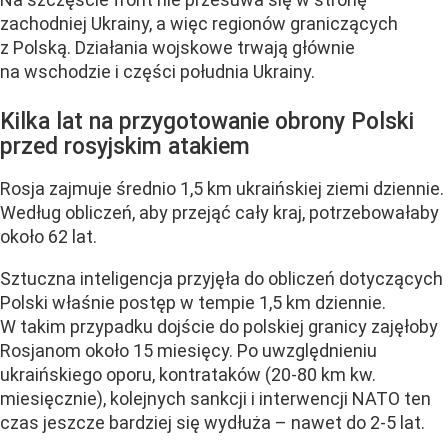
zachodniej Ukrainy, a więc regionów graniczących
z Polską. Działania wojskowe trwają głównie
na wschodzie i części południa Ukrainy.
Kilka lat na przygotowanie obrony Polski
przed rosyjskim atakiem
Rosja zajmuje średnio 1,5 km ukraińskiej ziemi dziennie.
Według obliczeń, aby przejąć cały kraj, potrzebowałaby
około 62 lat.
Sztuczna inteligencja przyjęła do obliczeń dotyczących
Polski właśnie postęp w tempie 1,5 km dziennie.
W takim przypadku dojście do polskiej granicy zajęłoby
Rosjanom około 15 miesięcy. Po uwzględnieniu
ukraińskiego oporu, kontrataków (20-80 km kw.
miesięcznie), kolejnych sankcji i interwencji NATO ten
czas jeszcze bardziej się wydłuża – nawet do 2-5 lat.