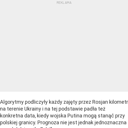
Algorytmy podliczyły każdy zajęty przez Rosjan kilometr
na terenie Ukrainy i na tej podstawie padła też
konkretna data, kiedy wojska Putina mogą stanąć przy
polskiej granicy. Prognoza nie jest jednak jednoznaczna