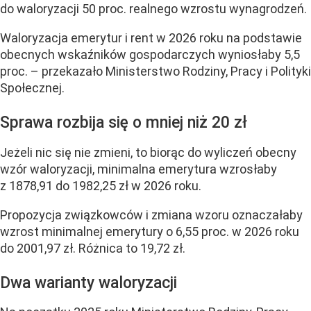
do waloryzacji 50 proc. realnego wzrostu wynagrodzeń.
Waloryzacja emerytur i rent w 2026 roku na podstawie
obecnych wskaźników gospodarczych wyniosłaby 5,5
proc. – przekazało Ministerstwo Rodziny, Pracy i Polityki
Społecznej.
Sprawa rozbija się o mniej niż 20 zł
Jeżeli nic się nie zmieni, to biorąc do wyliczeń obecny
wzór waloryzacji, minimalna emerytura wzrosłaby
z 1878,91 do 1982,25 zł w 2026 roku.
Propozycja związkowców i zmiana wzoru oznaczałaby
wzrost minimalnej emerytury o 6,55 proc. w 2026 roku
do 2001,97 zł. Różnica to 19,72 zł.
Dwa warianty waloryzacji