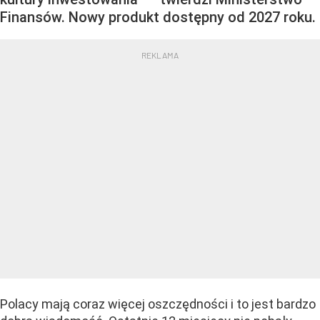
Finansów. Nowy produkt dostępny od 2027 roku.
Polacy mają coraz więcej oszczędności i to jest bardzo