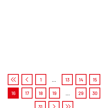
1
...
13
14
15
16
17
18
19
...
29
30
31