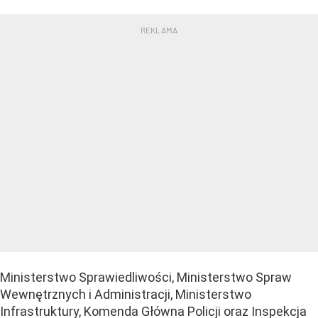
Ministerstwo Sprawiedliwości, Ministerstwo Spraw
Wewnętrznych i Administracji, Ministerstwo
Infrastruktury, Komenda Główna Policji oraz Inspekcja