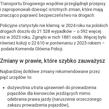
Transportu Drogowego wspólnie przeglądnęli przepisy
i zaproponowali dziesięć istotnych zmian, które mają
znacząco poprawić bezpieczeństwo na drogach.
Policyjne statystyki nie kłamią: w 2024 roku na polskich
drogach doszło do 21 528 wypadków – o 592 więcej
niż w 2023 roku. Zginęło w nich 1881 osób. Więcej było
również kolizji o 22 610 w porównaniu z 2023 rokiem –
podała Komenda Główna Policji.
Zmiany w prawie, które szybko zauważysz
Najbardziej dotkliwe zmiany rekomendowane przez
pięć urzędów to:
dożywotnia utrata uprawnień do prowadzenia
pojazdów dla kierowców jeżdżących mimo
odebrania prawa jazdy (naruszenie orzeczonego
zakazu prowadzenia pojazdów),