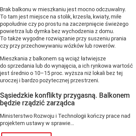
Brak balkonu w mieszkaniu jest mocno odczuwalny.
To tam jest miejsce na stolik, krzesła, kwiaty, miłe
popołudnie czy po prostu na zaczerpnięcie świeżego
powietrza lub dymka bez wychodzenia z domu.
To także wygodne rozwiązanie przy suszeniu prania
czy przy przechowywaniu wózków lub rowerów.
Mieszkania z balkonem są wciąż łatwiejsze
do sprzedania lub do wynajęcia, a ich rynkowa wartość
jest średnio o 10–15 proc. wyższa niż lokali bez tej
uroczej i bardzo pożytecznej przestrzeni.
Sąsiedzkie konflikty przygasną. Balkonem
będzie rządzić zarządca
Ministerstwo Rozwoju i Technologii kończy prace nad
projektem ustawy w sprawie...