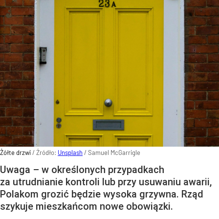
Żółte drzwi
/ Źródło:
Unsplash
/
Samuel McGarrigle
Uwaga – w określonych przypadkach
za utrudnianie kontroli lub przy usuwaniu awarii,
Polakom grozić będzie wysoka grzywna. Rząd
szykuje mieszkańcom nowe obowiązki.