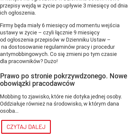
przepisy wejdą w życie po upływie 3 miesięcy od dnia
ich ogłoszenia.
Firmy będa miały 6 miesięcy od momentu wejścia
ustawy w życie – czyli łącznie 9 miesięcy
od ogłoszenia przepisów w Dzienniku Ustaw –
na dostosowanie regulaminów pracy i procedur
antymobbingowych. Co się zmieni po tym czasie
dla pracowników? Dużo!
Prawo po stronie pokrzywdzonego. Nowe
obowiązki pracodawców
Mobbing to zjawisko, które nie dotyka jednej osoby.
Oddziałuje również na środowisko, w którym dana
osoba...
CZYTAJ DALEJ