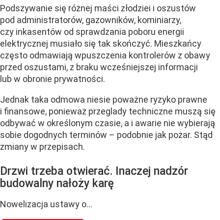
Podszywanie się różnej maści złodziei i oszustów
pod administratorów, gazowników, kominiarzy,
czy inkasentów od sprawdzania poboru energii
elektrycznej musiało się tak skończyć. Mieszkańcy
często odmawiają wpuszczenia kontrolerów z obawy
przed oszustami, z braku wcześniejszej informacji
lub w obronie prywatności.
Jednak taka odmowa niesie poważne ryzyko prawne
i finansowe, ponieważ przeglady techniczne muszą się
odbywać w określonym czasie, a i awarie nie wybierają
sobie dogodnych terminów – podobnie jak pożar. Stąd
zmiany w przepisach.
Drzwi trzeba otwierać. Inaczej nadzór
budowalny nałoży karę
Nowelizacja ustawy o...