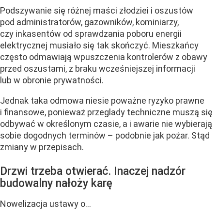
Podszywanie się różnej maści złodziei i oszustów
pod administratorów, gazowników, kominiarzy,
czy inkasentów od sprawdzania poboru energii
elektrycznej musiało się tak skończyć. Mieszkańcy
często odmawiają wpuszczenia kontrolerów z obawy
przed oszustami, z braku wcześniejszej informacji
lub w obronie prywatności.
Jednak taka odmowa niesie poważne ryzyko prawne
i finansowe, ponieważ przeglady techniczne muszą się
odbywać w określonym czasie, a i awarie nie wybierają
sobie dogodnych terminów – podobnie jak pożar. Stąd
zmiany w przepisach.
Drzwi trzeba otwierać. Inaczej nadzór
budowalny nałoży karę
Nowelizacja ustawy o...