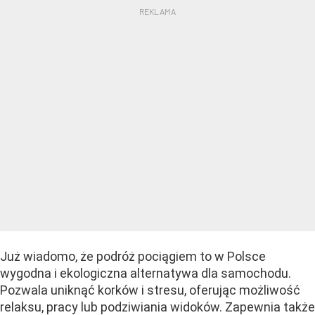
Już wiadomo, że podróż pociągiem to w Polsce
wygodna i ekologiczna alternatywa dla samochodu.
Pozwala uniknąć korków i stresu, oferując możliwość
relaksu, pracy lub podziwiania widoków. Zapewnia także