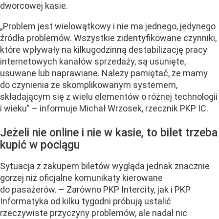
dworcowej kasie.
„Problem jest wielowątkowy i nie ma jednego, jedynego
źródła problemów. Wszystkie zidentyfikowane czynniki,
które wpływały na kilkugodzinną destabilizację pracy
internetowych kanałów sprzedaży, są usunięte,
usuwane lub naprawiane. Należy pamiętać, że mamy
do czynienia ze skomplikowanym systemem,
składającym się z wielu elementów o różnej technologii
i wieku” – informuje Michał Wrzosek, rzecznik PKP IC.
Jeżeli nie online i nie w kasie, to bilet trzeba
kupić w pociągu
Sytuacja z zakupem biletów wygląda jednak znacznie
gorzej niż oficjalne komunikaty kierowane
do pasażerów. – Zarówno PKP Intercity, jak i PKP
Informatyka od kilku tygodni próbują ustalić
rzeczywiste przyczyny problemów, ale nadal nic