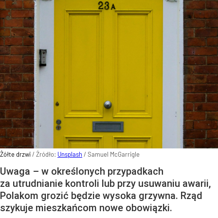
Żółte drzwi
/ Źródło:
Unsplash
/
Samuel McGarrigle
Uwaga – w określonych przypadkach
za utrudnianie kontroli lub przy usuwaniu awarii,
Polakom grozić będzie wysoka grzywna. Rząd
szykuje mieszkańcom nowe obowiązki.