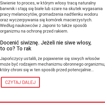
Siwienie to proces, w którym włosy tracą naturalny
barwnik i stają się białe lub szare na skutek wygasania
pracy melanocytów, gromadzenia nadtlenku wodoru
oraz wyczerpywania się komórek macierzystych.
Według naukowców z Japonii to także sposób
organizmu na ochronę przed rakiem.
Docenić siwiznę. Jeżeli nie siwe włosy,
to co? To rak
Japończycy ustalili, że pojawienie się siwych włosów
może być rodzajem mechanizmu obronnego organizmu,
który chroni się w ten sposób przed potencjalnie...
CZYTAJ DALEJ