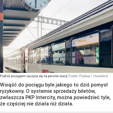
Podróż pociągiem zaczyna się na peronie stacji
Źródło:
Pixabay
/
chatellard
Wsiąść do pociągu byle jakiego to dziś pomysł
ryzykowny. O systemie sprzedaży biletów,
zwłaszcza PKP Intercity, można powiedzieć tyle,
że częściej nie działa niż działa.