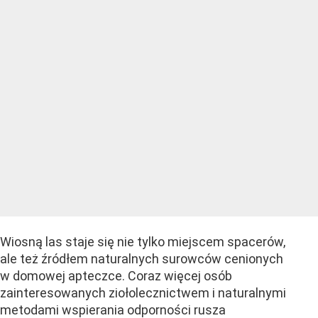
Wiosną las staje się nie tylko miejscem spacerów,
ale też źródłem naturalnych surowców cenionych
w domowej apteczce. Coraz więcej osób
zainteresowanych ziołolecznictwem i naturalnymi
metodami wspierania odporności rusza