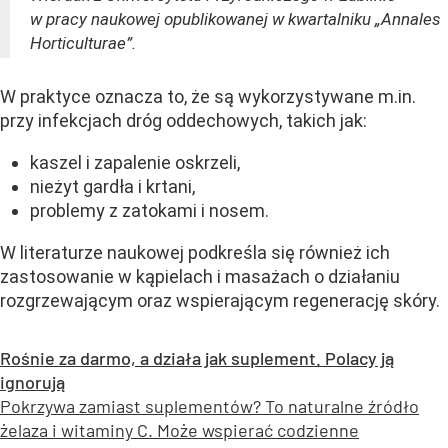
w pracy naukowej opublikowanej w kwartalniku „Annales
Horticulturae”.
W praktyce oznacza to, że są wykorzystywane m.in.
przy infekcjach dróg oddechowych, takich jak:
kaszel i zapalenie oskrzeli,
nieżyt gardła i krtani,
problemy z zatokami i nosem.
W literaturze naukowej podkreśla się również ich
zastosowanie w kąpielach i masażach o działaniu
rozgrzewającym oraz wspierającym regenerację skóry.
Rośnie za darmo, a działa jak suplement. Polacy ją
ignorują
Pokrzywa zamiast suplementów? To naturalne źródło
żelaza i witaminy C. Może wspierać codzienne