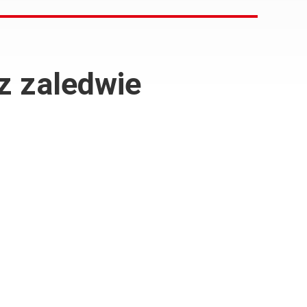
z zaledwie