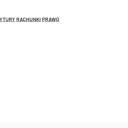
YTURY
RACHUNKI
PRAWO