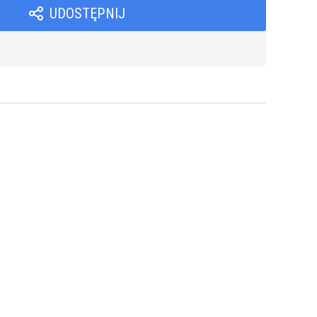
UDOSTĘPNIJ