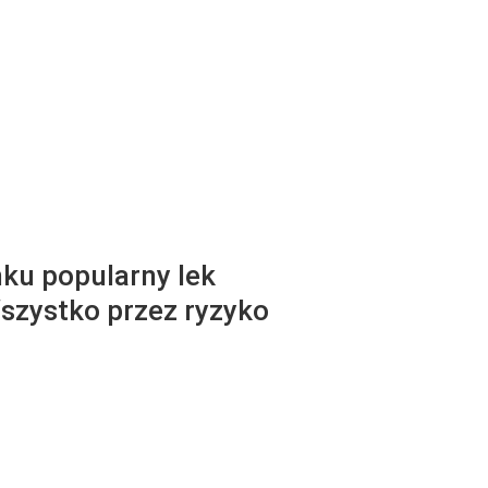
ku popularny lek
szystko przez ryzyko