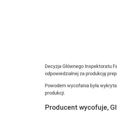
Decyzja Głównego Inspektoratu Fa
odpowiedzialnej za produkcję prep
Powodem wycofania była wykryta 
produkcji.
Producent wycofuje, GI