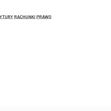
YTURY
RACHUNKI
PRAWO