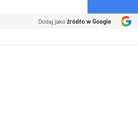
Dodaj jako
źródło w Google