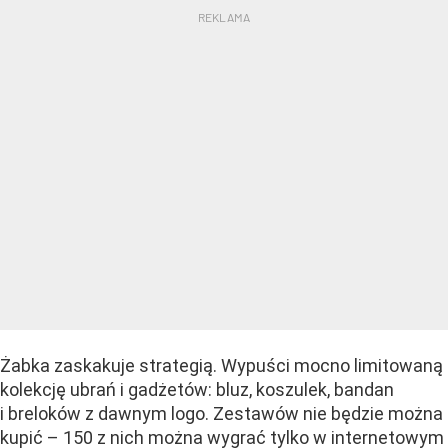
Żabka zaskakuje strategią. Wypuści mocno limitowaną
kolekcję ubrań i gadżetów: bluz, koszulek, bandan
i breloków z dawnym logo. Zestawów nie będzie można
kupić – 150 z nich można wygrać tylko w internetowym