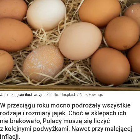
Jaja – zdjęcie ilustracyjne
Źródło:
Unsplash
/
Nick Fewings
W przeciągu roku mocno podrożały wszystkie
rodzaje i rozmiary jajek. Choć w sklepach ich
nie brakowało, Polacy muszą się liczyć
z kolejnymi podwyżkami. Nawet przy malejącej
inflacji.