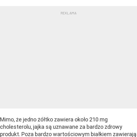
Mimo, że jedno żółtko zawiera około 210 mg
cholesterolu, jajka są uznawane za bardzo zdrowy
produkt. Poza bardzo wartościowym białkiem zawierają