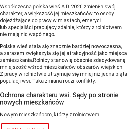
Współczesna polska wieś A.D. 2026 zmieniła swój
charakter, a większość jej mieszkańców to osoby
dojeżdżające do pracy w miastach, emeryci
lub specjaliści pracujący zdalnie, którzy z rolnictwem
nie mają nic wspólnego.
Polska wieś stała się znacznie bardziej nowoczesna,
a zarazem zwiększyła się jej atrakcyjność jako miejsca
zamieszkania.Rolnicy stanowią obecnie zdecydowaną
mniejszość wśród mieszkańców obszarów wiejskich.
Z pracy w rolnictwie utrzymuje się mniej niż jedna piąta
populacji wsi. Taka zmiana rodzi konflikty.
Ochrona charakteru wsi. Sądy po stronie
nowych mieszkańców
Nowym mieszkańcom, którzy z rolnictwem...