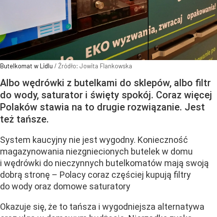
Butelkomat w Lidlu
/ Źródło:
Jowita Flankowska
Albo wędrówki z butelkami do sklepów, albo filtr
do wody, saturator i święty spokój. Coraz więcej
Polaków stawia na to drugie rozwiązanie. Jest
też tańsze.
System kaucyjny nie jest wygodny. Konieczność
magazynowania niezgniecionych butelek w domu
i wędrówki do nieczynnych butelkomatów mają swoją
dobrą stronę – Polacy coraz częściej kupują filtry
do wody oraz domowe saturatory
Okazuje się, że to tańsza i wygodniejsza alternatywa