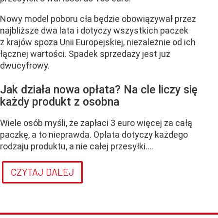
Nowy model poboru cła będzie obowiązywał przez
najbliższe dwa lata i dotyczy wszystkich paczek
z krajów spoza Unii Europejskiej, niezależnie od ich
łącznej wartości. Spadek sprzedaży jest już
dwucyfrowy.
Jak działa nowa opłata? Na cle liczy się
każdy produkt z osobna
Wiele osób myśli, że zapłaci 3 euro więcej za całą
paczkę, a to nieprawda. Opłata dotyczy każdego
rodzaju produktu, a nie całej przesyłki....
CZYTAJ DALEJ