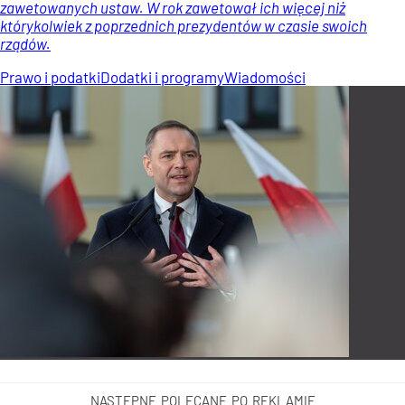
zawetowanych ustaw. W rok zawetował ich więcej niż
którykolwiek z poprzednich prezydentów w czasie swoich
rządów.
Prawo i podatki
Dodatki i programy
Wiadomości