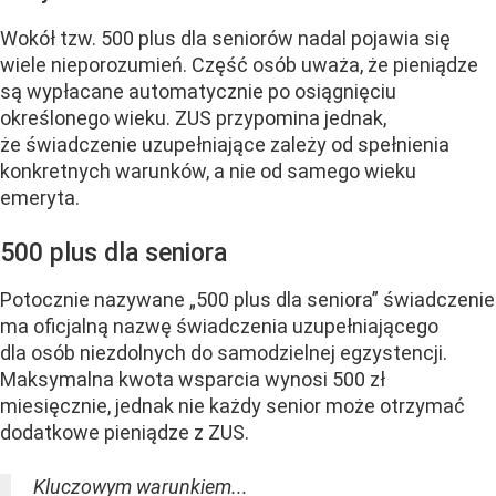
Wokół tzw. 500 plus dla seniorów nadal pojawia się
wiele nieporozumień. Część osób uważa, że pieniądze
są wypłacane automatycznie po osiągnięciu
określonego wieku. ZUS przypomina jednak,
że świadczenie uzupełniające zależy od spełnienia
konkretnych warunków, a nie od samego wieku
emeryta.
500 plus dla seniora
Potocznie nazywane „500 plus dla seniora” świadczenie
ma oficjalną nazwę świadczenia uzupełniającego
dla osób niezdolnych do samodzielnej egzystencji.
Maksymalna kwota wsparcia wynosi 500 zł
miesięcznie, jednak nie każdy senior może otrzymać
dodatkowe pieniądze z ZUS.
Kluczowym warunkiem...