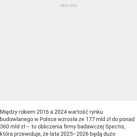
Między rokiem 2016 a 2024 wartość rynku
budowlanego w Polsce wzrosła ze 177 mld zł do ponad
360 mld zł – to obliczenia firmy badawczej Spectis,
która przewiduje, że lata 2025–2026 będą dużo