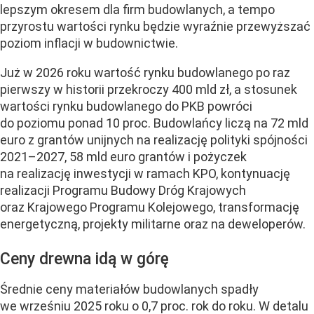
lepszym okresem dla firm budowlanych, a tempo
przyrostu wartości rynku będzie wyraźnie przewyższać
poziom inflacji w budownictwie.
Już w 2026 roku wartość rynku budowlanego po raz
pierwszy w historii przekroczy 400 mld zł, a stosunek
wartości rynku budowlanego do PKB powróci
do poziomu ponad 10 proc. Budowlańcy liczą na 72 mld
euro z grantów unijnych na realizację polityki spójności
2021–2027, 58 mld euro grantów i pożyczek
na realizację inwestycji w ramach KPO, kontynuację
realizacji Programu Budowy Dróg Krajowych
oraz Krajowego Programu Kolejowego, transformację
energetyczną, projekty militarne oraz na deweloperów.
Ceny drewna idą w górę
Średnie ceny materiałów budowlanych spadły
we wrześniu 2025 roku o 0,7 proc. rok do roku. W detalu