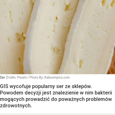
Ser
Źródło:
Pexels
/
Photo By: Kaboompics.com
GIS wycofuje popularny ser ze sklepów.
Powodem decyzji jest znalezienie w nim bakterii
mogących prowadzić do poważnych problemów
zdrowotnych.