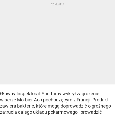
Główny Inspektorat Sanitarny wykrył zagrożenie
w serze Morbier Aop pochodzącym z Francji. Produkt
zawiera bakterie, które mogą doprowadzić o groźnego
zatrucia całego układu pokarmowego i prowadzić