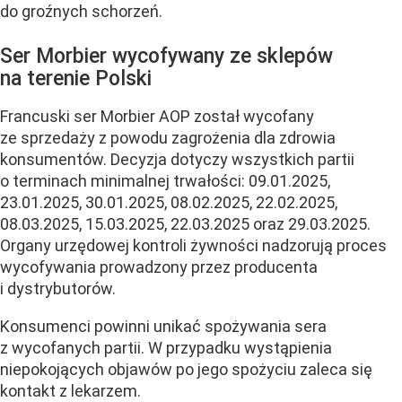
do groźnych schorzeń.
Ser Morbier wycofywany ze sklepów
na terenie Polski
Francuski ser Morbier AOP został wycofany
ze sprzedaży z powodu zagrożenia dla zdrowia
konsumentów. Decyzja dotyczy wszystkich partii
o terminach minimalnej trwałości: 09.01.2025,
23.01.2025, 30.01.2025, 08.02.2025, 22.02.2025,
08.03.2025, 15.03.2025, 22.03.2025 oraz 29.03.2025.
Organy urzędowej kontroli żywności nadzorują proces
wycofywania prowadzony przez producenta
i dystrybutorów.
Konsumenci powinni unikać spożywania sera
z wycofanych partii. W przypadku wystąpienia
niepokojących objawów po jego spożyciu zaleca się
kontakt z lekarzem.