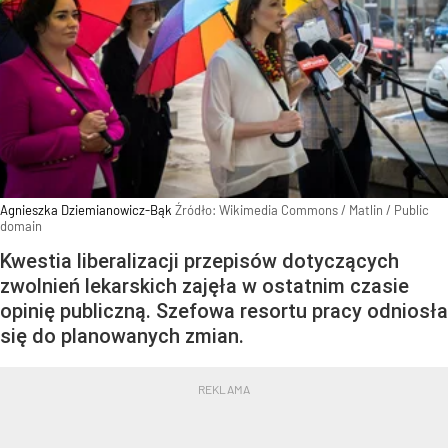
Agnieszka Dziemianowicz-Bąk
Źródło:
Wikimedia Commons
/
Matlin / Public
domain
Kwestia liberalizacji przepisów dotyczących
zwolnień lekarskich zajęła w ostatnim czasie
opinię publiczną. Szefowa resortu pracy odniosła
się do planowanych zmian.