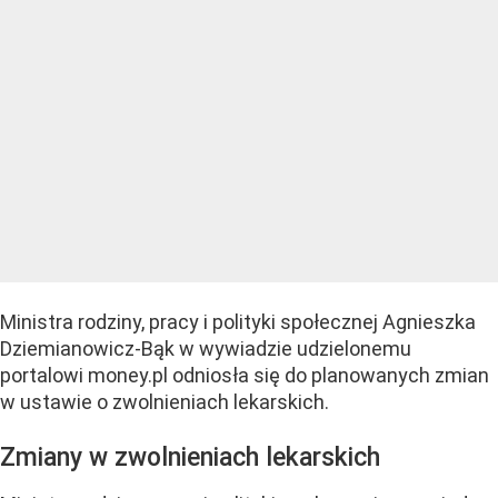
Ministra rodziny, pracy i polityki społecznej Agnieszka
Dziemianowicz-Bąk w wywiadzie udzielonemu
portalowi money.pl odniosła się do planowanych zmian
w ustawie o zwolnieniach lekarskich.
Zmiany w zwolnieniach lekarskich