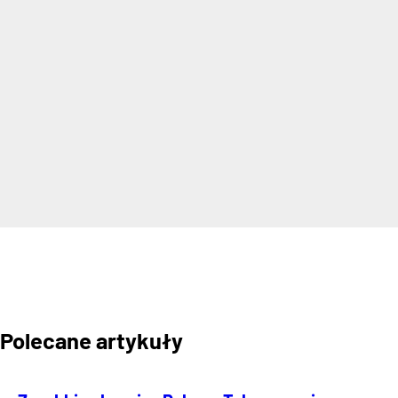
Polecane artykuły