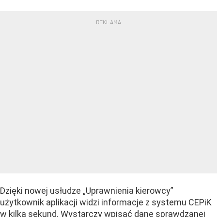
Dzięki nowej usłudze „Uprawnienia kierowcy”
użytkownik aplikacji widzi informacje z systemu CEPiK
w kilka sekund. Wystarczy wpisać dane sprawdzanej