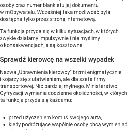
osoby oraz numer blankietu jej dokumentu
w mObywatelu. Wcześniej taka możliwość była
dostępna tylko przez stronę internetową.
Ta funkcja przyda się w kilku sytuacjach, w których
zwykle działamy impulsywnie i nie myślimy
o konsekwencjach, a są kosztowne.
Sprawdź kierowcę na wszelki wypadek
Nazwa „Uprawnienia kierowcy” brzmi enigmatycznie
i kojarzy się z ułatwieniem, ale dla szefa firmy
transportowej. Nic bardziej mylnego. Ministerstwo
Cyfryzacji wymienia codzienne okoliczności, w których
ta funkcja przyda się każdemu:
przed użyczeniem komuś swojego auta,
kiedy podróżujące wspólnie osoby chcą wymieniać