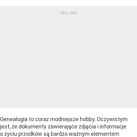
Genealogia to coraz modniejsze hobby. Oczywistym
jest, że dokumenty zawierające zdjęcia i informacje
o życiu przodków są bardzo ważnym elementem