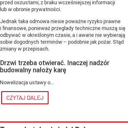
przed oszustami, z braku wcześniejszej informacji
lub w obronie prywatności.
Jednak taka odmowa niesie poważne ryzyko prawne
i finansowe, ponieważ przeglady techniczne muszą się
odbywać w określonym czasie, a i awarie nie wybierają
sobie dogodnych terminów – podobnie jak pożar. Stąd
zmiany w przepisach.
Drzwi trzeba otwierać. Inaczej nadzór
budowalny nałoży karę
Nowelizacja ustawy o...
CZYTAJ DALEJ