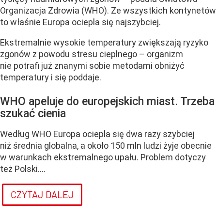
Organizacja Zdrowia (WHO). Ze wszystkich kontynetów
to właśnie Europa ociepla się najszybciej.
Ekstremalnie wysokie temperatury zwiększają ryzyko
zgonów z powodu stresu cieplnego – organizm
nie potrafi już znanymi sobie metodami obniżyć
temperatury i się poddaje.
WHO apeluje do europejskich miast. Trzeba
szukać cienia
Według WHO Europa ociepla się dwa razy szybciej
niż średnia globalna, a około 150 mln ludzi żyje obecnie
w warunkach ekstremalnego upału. Problem dotyczy
też Polski....
CZYTAJ DALEJ