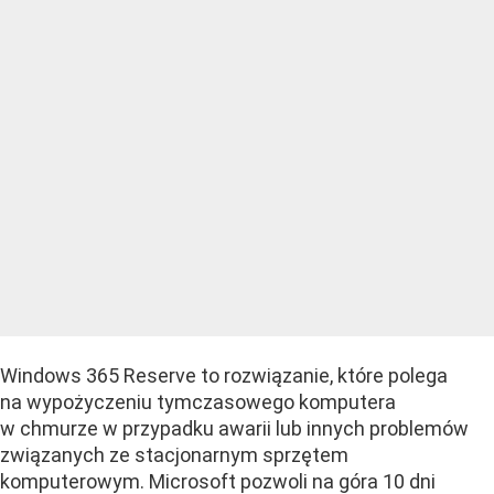
Windows 365 Reserve to rozwiązanie, które polega
na wypożyczeniu tymczasowego komputera
w chmurze w przypadku awarii lub innych problemów
związanych ze stacjonarnym sprzętem
komputerowym. Microsoft pozwoli na góra 10 dni