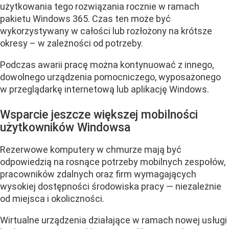
użytkowania tego rozwiązania rocznie w ramach
pakietu Windows 365. Czas ten może być
wykorzystywany w całości lub rozłożony na krótsze
okresy – w zależności od potrzeby.
Podczas awarii pracę można kontynuować z innego,
dowolnego urządzenia pomocniczego, wyposażonego
w przeglądarkę internetową lub aplikację Windows.
Wsparcie jeszcze większej mobilności
użytkowników Windowsa
Rezerwowe komputery w chmurze mają być
odpowiedzią na rosnące potrzeby mobilnych zespołów,
pracowników zdalnych oraz firm wymagających
wysokiej dostępności środowiska pracy — niezależnie
od miejsca i okoliczności.
Wirtualne urządzenia działające w ramach nowej usługi