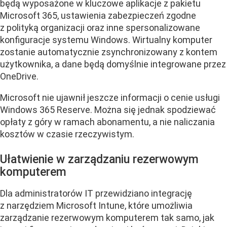
będą wyposażone w kluczowe aplikacje z pakietu
Microsoft 365, ustawienia zabezpieczeń zgodne
z polityką organizacji oraz inne spersonalizowane
konfiguracje systemu Windows. Wirtualny komputer
zostanie automatycznie zsynchronizowany z kontem
użytkownika, a dane będą domyślnie integrowane przez
OneDrive.
Microsoft nie ujawnił jeszcze informacji o cenie usługi
Windows 365 Reserve. Można się jednak spodziewać
opłaty z góry w ramach abonamentu, a nie naliczania
kosztów w czasie rzeczywistym.
Ułatwienie w zarządzaniu rezerwowym
komputerem
Dla administratorów IT przewidziano integrację
z narzędziem Microsoft Intune, które umożliwia
zarządzanie rezerwowym komputerem tak samo, jak