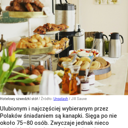
Hotelowy szwedzki stół
/ Źródło:
Unsplash
/
Jill Sauve
Ulubionym i najczęściej wybieranym przez
Polaków śniadaniem są kanapki. Sięga po nie
około 75–80 osób. Zwyczaje jednak nieco