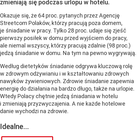
zmieniają się podczas urlopu w hotelu.
Okazuje się, że 64 proc. pytanych przez Agencję
Streetcom Polaków, którzy pracują poza domem,
je śniadanie w pracy. Tylko 28 proc. udaje się zjeść
pierwszy posiłek w domu przed wyjściem do pracy,
ale niemal wszyscy, którzy pracują zdalnie (98 proc.)
jedzą śniadanie w domu. Na tym na pewno wygrywają.
Według dietetyków śniadanie odgrywa kluczową rolę
w zdrowym odżywianiu i w kształtowaniu zdrowych
nawyków żywieniowych. Zdrowie śniadanie zapewnia
energię do działania na bardzo długo, także na urlopie.
Wtedy Polacy chętnie jedzą śniadania w hotelu
i zmieniają przyzwyczajenia. A nie każde hotelowe
danie wychodzi na zdrowie.
Idealne...