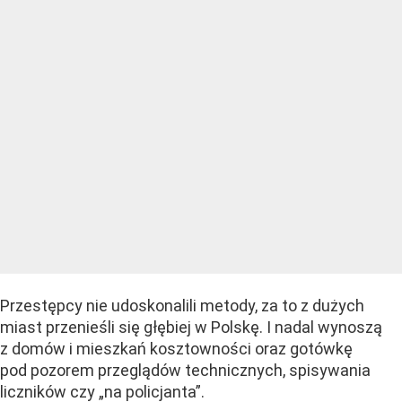
Przestępcy nie udoskonalili metody, za to z dużych
miast przenieśli się głębiej w Polskę. I nadal wynoszą
z domów i mieszkań kosztowności oraz gotówkę
pod pozorem przeglądów technicznych, spisywania
liczników czy „na policjanta”.