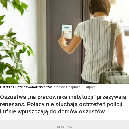
Ostrzegawczy dzwonek do drzwi
Źródło:
Unsplash
/
Celpax
Oszustwa „na pracownika instytucji” przeżywają
renesans. Polacy nie słuchają ostrzeżeń policji
i ufnie wpuszczają do domów oszustów.