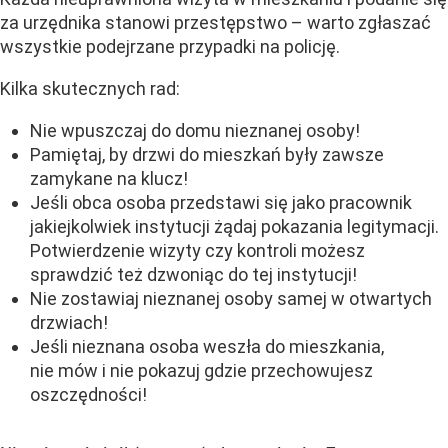
za urzędnika stanowi przestępstwo – warto zgłaszać
wszystkie podejrzane przypadki na policję.
Kilka skutecznych rad:
Nie wpuszczaj do domu nieznanej osoby!
Pamiętaj, by drzwi do mieszkań były zawsze
zamykane na klucz!
Jeśli obca osoba przedstawi się jako pracownik
jakiejkolwiek instytucji żądaj pokazania legitymacji.
Potwierdzenie wizyty czy kontroli możesz
sprawdzić też dzwoniąc do tej instytucji!
Nie zostawiaj nieznanej osoby samej w otwartych
drzwiach!
Jeśli nieznana osoba weszła do mieszkania,
nie mów i nie pokazuj gdzie przechowujesz
oszczędności!