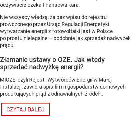
oczywiście czeka finansowa kara.
Nie wszyscy wiedzą, że bez wpisu do rejestru
prowdzonego przez Urząd Regulacji Energetyki
wytwarzanie energii z fotowoltaiki jest w Polsce
po prostu nielegalne – podobnie jak sprzedaż nadwyżek
prądu.
Złamanie ustawy o OZE. Jak wtedy
sprzedać nadwyżkę energii?
MIOZE, czyli Rejestr Wytwórców Energii w Małej
Instalacji, zawiera spis firm i gospodarstw domowych
produkujących prąd z odnawialnych źródeł...
CZYTAJ DALEJ