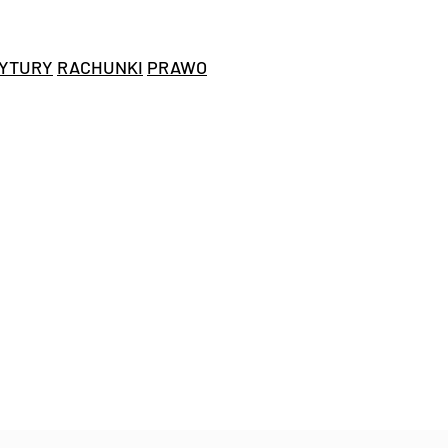
YTURY
RACHUNKI
PRAWO