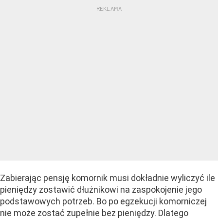
Zabierając pensję komornik musi dokładnie wyliczyć ile
pieniędzy zostawić dłużnikowi na zaspokojenie jego
podstawowych potrzeb. Bo po egzekucji komorniczej
nie może zostać zupełnie bez pieniędzy. Dlatego