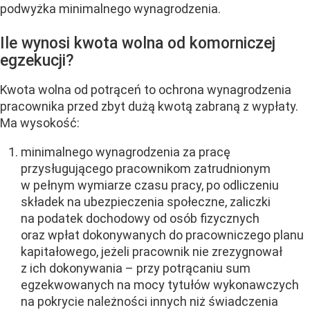
podwyżka minimalnego wynagrodzenia.
Ile wynosi kwota wolna od komorniczej
egzekucji?
Kwota wolna od potrąceń to ochrona wynagrodzenia
pracownika przed zbyt dużą kwotą zabraną z wypłaty.
Ma wysokość:
minimalnego wynagrodzenia za pracę
przysługującego pracownikom zatrudnionym
w pełnym wymiarze czasu pracy, po odliczeniu
składek na ubezpieczenia społeczne, zaliczki
na podatek dochodowy od osób fizycznych
oraz wpłat dokonywanych do pracowniczego planu
kapitałowego, jeżeli pracownik nie zrezygnował
z ich dokonywania – przy potrącaniu sum
egzekwowanych na mocy tytułów wykonawczych
na pokrycie należności innych niż świadczenia