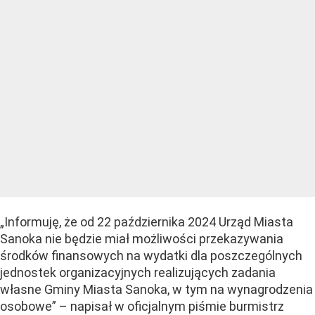
„Informuję, że od 22 października 2024 Urząd Miasta
Sanoka nie będzie miał możliwości przekazywania
środków finansowych na wydatki dla poszczególnych
jednostek organizacyjnych realizujących zadania
własne Gminy Miasta Sanoka, w tym na wynagrodzenia
osobowe” – napisał w oficjalnym piśmie burmistrz