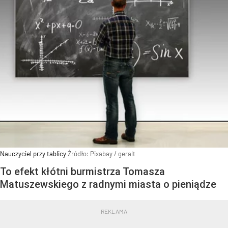
Nauczyciel przy tablicy
Źródło:
Pixabay
/
geralt
To efekt kłótni burmistrza Tomasza
Matuszewskiego z radnymi miasta o pieniądze