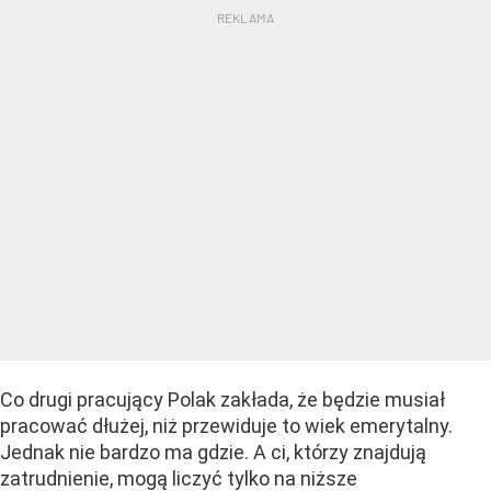
Co drugi pracujący Polak zakłada, że będzie musiał
pracować dłużej, niż przewiduje to wiek emerytalny.
Jednak nie bardzo ma gdzie. A ci, którzy znajdują
zatrudnienie, mogą liczyć tylko na niższe