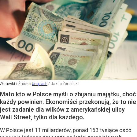
Złotówki
/ Źródło:
Unsplash
/
Jakub Żerdzicki
Mało kto w Polsce myśli o zbijaniu majątku, choć
każdy powinien. Ekonomiści przekonują, że to nie
jest zadanie dla wilków z amerykańskiej ulicy
Wall Street, tylko dla każdego.
W Polsce jest 11 miliarderów, ponad 163 tysiące osób