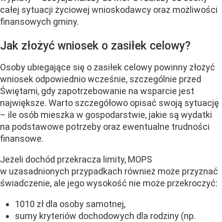
całej sytuacji życiowej wnioskodawcy oraz możliwości
finansowych gminy.
Jak złożyć wniosek o zasiłek celowy?
Osoby ubiegające się o zasiłek celowy powinny złożyć
wniosek odpowiednio wcześnie, szczególnie przed
Świętami, gdy zapotrzebowanie na wsparcie jest
największe. Warto szczegółowo opisać swoją sytuację
– ile osób mieszka w gospodarstwie, jakie są wydatki
na podstawowe potrzeby oraz ewentualne trudności
finansowe.
Jeżeli dochód przekracza limity, MOPS
w uzasadnionych przypadkach również może przyznać
świadczenie, ale jego wysokość nie może przekroczyć:
1010 zł dla osoby samotnej,
sumy kryteriów dochodowych dla rodziny (np.