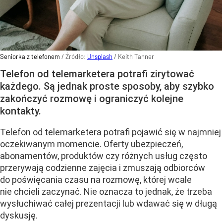
Seniorka z telefonem
/ Źródło:
Unsplash
/
Keith Tanner
Telefon od telemarketera potrafi zirytować
każdego. Są jednak proste sposoby, aby szybko
zakończyć rozmowę i ograniczyć kolejne
kontakty.
Telefon od telemarketera potrafi pojawić się w najmniej
oczekiwanym momencie. Oferty ubezpieczeń,
abonamentów, produktów czy różnych usług często
przerywają codzienne zajęcia i zmuszają odbiorców
do poświęcania czasu na rozmowę, której wcale
nie chcieli zaczynać. Nie oznacza to jednak, że trzeba
wysłuchiwać całej prezentacji lub wdawać się w długą
dyskusję.