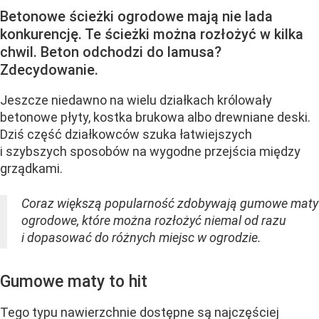
Betonowe ścieżki ogrodowe mają nie lada
konkurencję. Te ścieżki można rozłożyć w kilka
chwil. Beton odchodzi do lamusa?
Zdecydowanie.
Jeszcze niedawno na wielu działkach królowały
betonowe płyty, kostka brukowa albo drewniane deski.
Dziś część działkowców szuka łatwiejszych
i szybszych sposobów na wygodne przejścia między
grządkami.
Coraz większą popularność zdobywają gumowe maty
ogrodowe, które można rozłożyć niemal od razu
i dopasować do różnych miejsc w ogrodzie.
Gumowe maty to hit
Tego typu nawierzchnie dostępne są najczęściej