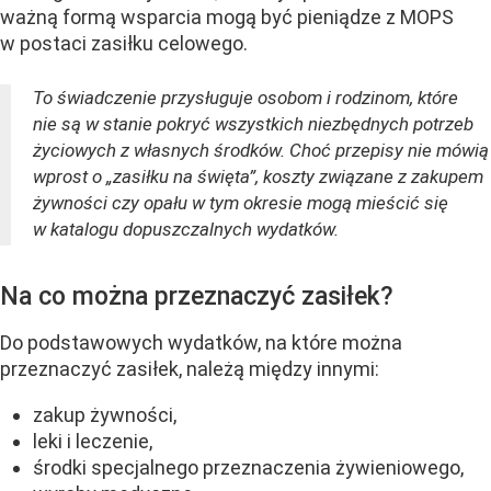
ważną formą wsparcia mogą być pieniądze z MOPS
w postaci zasiłku celowego.
To świadczenie przysługuje osobom i rodzinom, które
nie są w stanie pokryć wszystkich niezbędnych potrzeb
życiowych z własnych środków. Choć przepisy nie mówią
wprost o „zasiłku na święta”, koszty związane z zakupem
żywności czy opału w tym okresie mogą mieścić się
w katalogu dopuszczalnych wydatków.
Na co można przeznaczyć zasiłek?
Do podstawowych wydatków, na które można
przeznaczyć zasiłek, należą między innymi:
zakup żywności,
leki i leczenie,
środki specjalnego przeznaczenia żywieniowego,