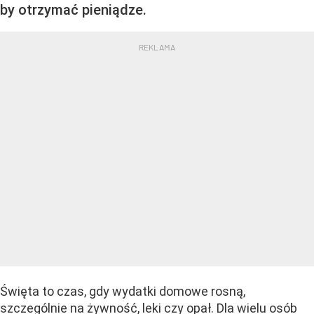
by otrzymać pieniądze.
Święta to czas, gdy wydatki domowe rosną,
szczególnie na żywność, leki czy opał. Dla wielu osób