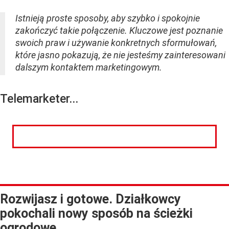
Istnieją proste sposoby, aby szybko i spokojnie
zakończyć takie połączenie. Kluczowe jest poznanie
swoich praw i używanie konkretnych sformułowań,
które jasno pokazują, że nie jesteśmy zainteresowani
dalszym kontaktem marketingowym.
Telemarketer...
CZYTAJ DALEJ
Rozwijasz i gotowe. Działkowcy
pokochali nowy sposób na ścieżki
ogrodowe