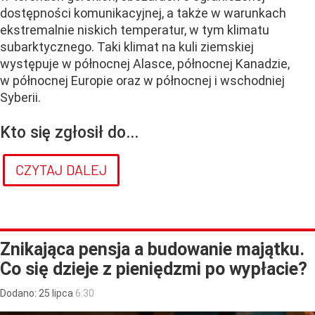
dostępności komunikacyjnej, a także w warunkach
ekstremalnie niskich temperatur, w tym klimatu
subarktycznego. Taki klimat na kuli ziemskiej
występuje w północnej Alasce, północnej Kanadzie,
w północnej Europie oraz w północnej i wschodniej
Syberii.
Kto się zgłosił do...
CZYTAJ DALEJ
Znikająca pensja a budowanie majątku.
Co się dzieje z pieniędzmi po wypłacie?
Dodano:
25
lipca
6:30