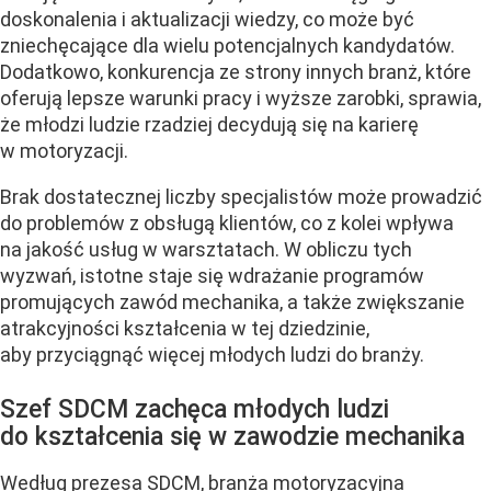
doskonalenia i aktualizacji wiedzy, co może być
zniechęcające dla wielu potencjalnych kandydatów.
Dodatkowo, konkurencja ze strony innych branż, które
oferują lepsze warunki pracy i wyższe zarobki, sprawia,
że młodzi ludzie rzadziej decydują się na karierę
w motoryzacji.
Brak dostatecznej liczby specjalistów może prowadzić
do problemów z obsługą klientów, co z kolei wpływa
na jakość usług w warsztatach. W obliczu tych
wyzwań, istotne staje się wdrażanie programów
promujących zawód mechanika, a także zwiększanie
atrakcyjności kształcenia w tej dziedzinie,
aby przyciągnąć więcej młodych ludzi do branży.
Szef SDCM zachęca młodych ludzi
do kształcenia się w zawodzie mechanika
Według prezesa SDCM, branża motoryzacyjna