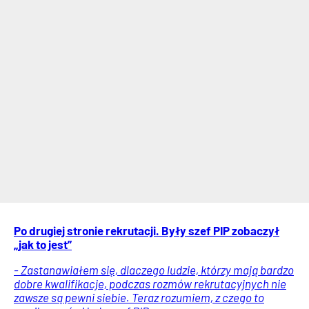
Po drugiej stronie rekrutacji. Były szef PIP zobaczył
„jak to jest”
- Zastanawiałem się, dlaczego ludzie, którzy mają bardzo
dobre kwalifikacje, podczas rozmów rekrutacyjnych nie
zawsze są pewni siebie. Teraz rozumiem, z czego to