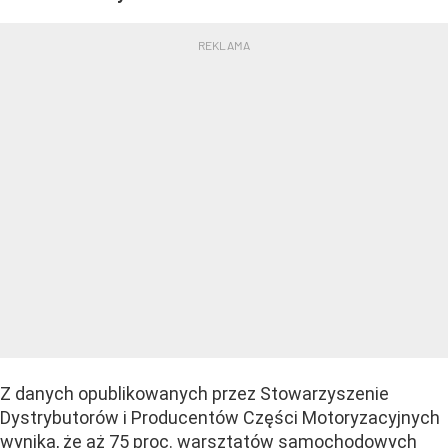
Z danych opublikowanych przez Stowarzyszenie
Dystrybutorów i Producentów Części Motoryzacyjnych
wynika, że aż 75 proc. warsztatów samochodowych