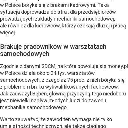
w Polsce boryka się z brakami kadrowymi. Taka
sytuacja doprowadza do strat dla przedsiębiorców
prowadzących zakłady mechaniki samochodowej,
ale również dla kierowców, którzy czekają dłużej i płacą
więcej.
Brakuje pracowników w warsztatach
samochodowych
Zgodnie z danymi SDCM, na które powołuje się money.pl
w Polsce działa około 24 tys. warsztatów
samochodowych, z czego aż 75 proc. z nich boryka się
z problemem braku wykwalifikowanych fachowców.
Jak zauważył Bęben, główną przyczyną tego niedoboru
jest niewielki napływ młodych ludzi do zawodu
mechanika samochodowego.
Warto zauważyć, że zawód ten wymaga nie tylko
umiejętności technicznych, ale także ciągłego