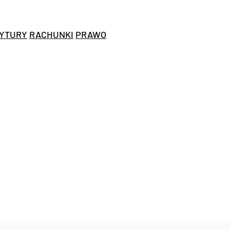
YTURY
RACHUNKI
PRAWO