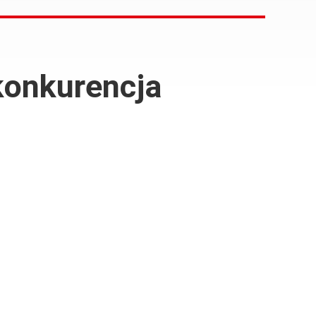
 konkurencja