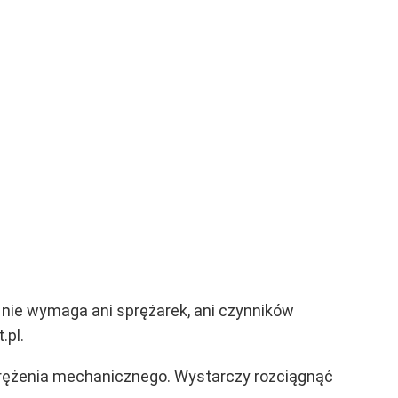
 nie wymaga ani sprężarek, ani czynników
.pl.
rężenia mechanicznego. Wystarczy rozciągnąć