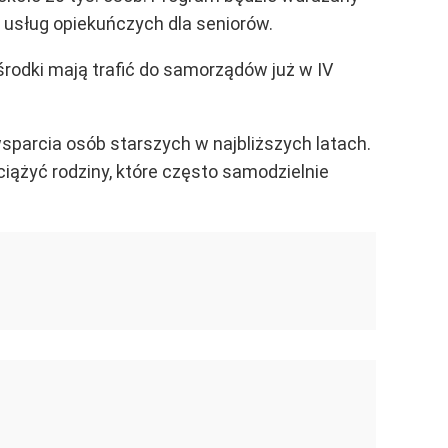
 usług opiekuńczych dla seniorów.
środki mają trafić do samorządów już w IV
parcia osób starszych w najbliższych latach.
iążyć rodziny, które często samodzielnie