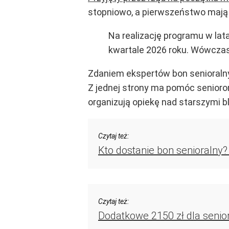
stopniowo, a pierwszeństwo mają 
Na realizację programu w lat
kwartale 2026 roku. Wówczas
Zdaniem ekspertów bon senioralny
Z jednej strony ma pomóc seniorom
organizują opiekę nad starszymi bl
Czytaj też:
Kto dostanie bon senioralny?
Czytaj też:
Dodatkowe 2150 zł dla senio