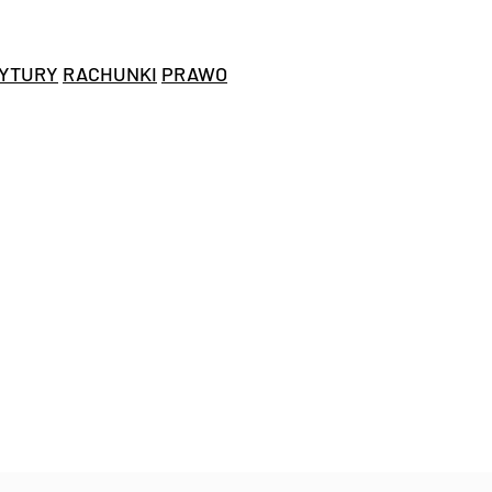
YTURY
RACHUNKI
PRAWO