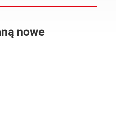
taną nowe