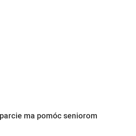
sparcie ma pomóc seniorom