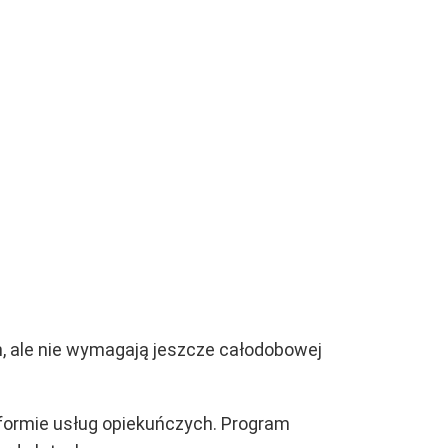
, ale nie wymagają jeszcze całodobowej
 formie usług opiekuńczych. Program