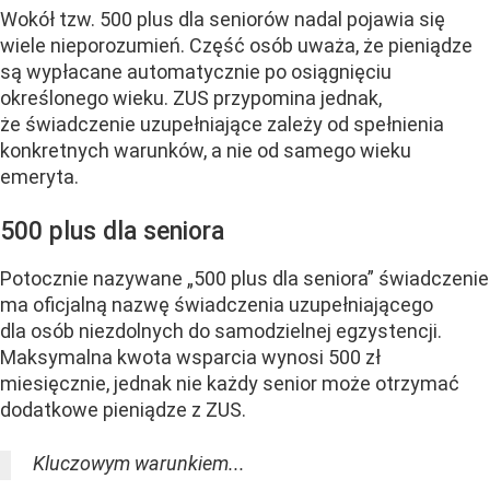
Wokół tzw. 500 plus dla seniorów nadal pojawia się
wiele nieporozumień. Część osób uważa, że pieniądze
są wypłacane automatycznie po osiągnięciu
określonego wieku. ZUS przypomina jednak,
że świadczenie uzupełniające zależy od spełnienia
konkretnych warunków, a nie od samego wieku
emeryta.
500 plus dla seniora
Potocznie nazywane „500 plus dla seniora” świadczenie
ma oficjalną nazwę świadczenia uzupełniającego
dla osób niezdolnych do samodzielnej egzystencji.
Maksymalna kwota wsparcia wynosi 500 zł
miesięcznie, jednak nie każdy senior może otrzymać
dodatkowe pieniądze z ZUS.
Kluczowym warunkiem...