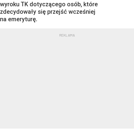
wyroku TK dotyczącego osób, które
zdecydowały się przejść wcześniej
na emeryturę.