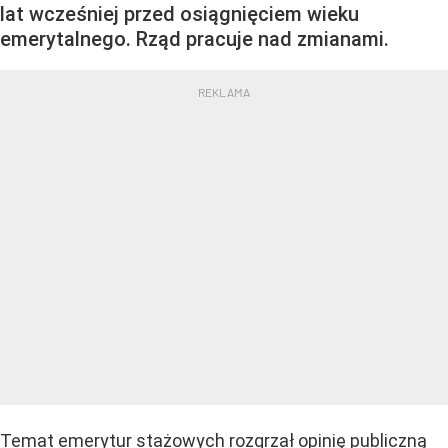
lat wcześniej przed osiągnięciem wieku
emerytalnego. Rząd pracuje nad zmianami.
Temat emerytur stażowych rozgrzał opinię publiczną