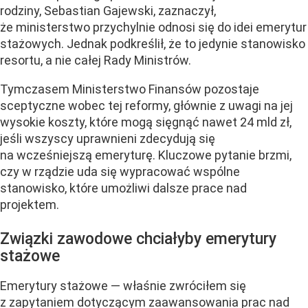
rodziny, Sebastian Gajewski, zaznaczył,
że ministerstwo przychylnie odnosi się do idei emerytur
stażowych. Jednak podkreślił, że to jedynie stanowisko
resortu, a nie całej Rady Ministrów.
Tymczasem Ministerstwo Finansów pozostaje
sceptyczne wobec tej reformy, głównie z uwagi na jej
wysokie koszty, które mogą sięgnąć nawet 24 mld zł,
jeśli wszyscy uprawnieni zdecydują się
na wcześniejszą emeryturę. Kluczowe pytanie brzmi,
czy w rządzie uda się wypracować wspólne
stanowisko, które umożliwi dalsze prace nad
projektem.
Związki zawodowe chciałyby emerytury
stażowe
Emerytury stażowe — właśnie zwróciłem się
z zapytaniem dotyczącym zaawansowania prac nad