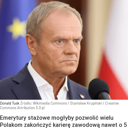
Donald Tusk
Źródło:
Wikimedia Commons
/
Stanisław Krupiński / Creative
Commons Attribution 3.0 pl
Emerytury stażowe mogłyby pozwolić wielu
Polakom zakończyć karierę zawodową nawet o 5