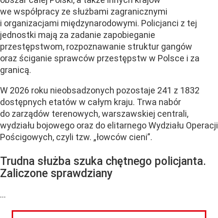
we współpracy ze służbami zagranicznymi
i organizacjami międzynarodowymi. Policjanci z tej
jednostki mają za zadanie zapobieganie
przestępstwom, rozpoznawanie struktur gangów
oraz ściganie sprawców przestępstw w Polsce i za
granicą.
W 2026 roku nieobsadzonych pozostaje 241 z 1832
dostępnych etatów w całym kraju. Trwa nabór
do zarządów terenowych, warszawskiej centrali,
wydziału bojowego oraz do elitarnego Wydziału Operacji
Pościgowych, czyli tzw. „łowców cieni”.
Trudna służba szuka chętnego policjanta.
Zaliczone sprawdziany
...