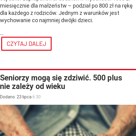
miesięcznie dla małżeństw – podział po 800 zł na rękę
dla każdego z rodziców. Jednym z warunków jest
wychowanie co najmniej dwójki dzieci.
...
CZYTAJ DALEJ
Seniorzy mogą się zdziwić. 500 plus
nie zależy od wieku
Dodano:
23
lipca
6:30