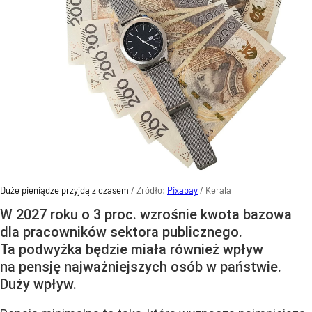
Duże pieniądze przyjdą z czasem
/ Źródło:
Pixabay
/
Kerala
W 2027 roku o 3 proc. wzrośnie kwota bazowa
dla pracowników sektora publicznego.
Ta podwyżka będzie miała również wpływ
na pensję najważniejszych osób w państwie.
Duży wpływ.