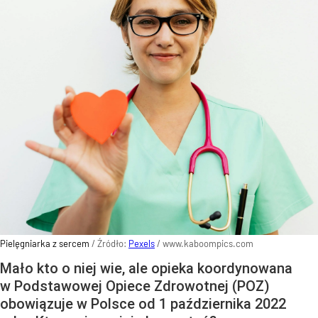
Pielęgniarka z sercem
/ Źródło:
Pexels
/
www.kaboompics.com
Mało kto o niej wie, ale opieka koordynowana
w Podstawowej Opiece Zdrowotnej (POZ)
obowiązuje w Polsce od 1 października 2022