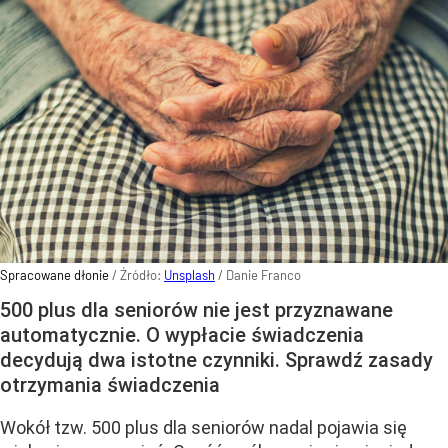
Spracowane dłonie
/ Źródło:
Unsplash
/
Danie Franco
500 plus dla seniorów nie jest przyznawane
automatycznie. O wypłacie świadczenia
decydują dwa istotne czynniki. Sprawdź zasady
otrzymania świadczenia
Wokół tzw. 500 plus dla seniorów nadal pojawia się