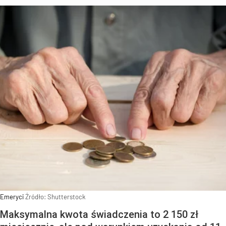
Emeryci
Źródło:
Shutterstock
Maksymalna kwota świadczenia to 2 150 zł