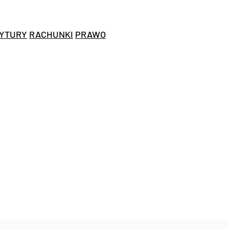
YTURY
RACHUNKI
PRAWO