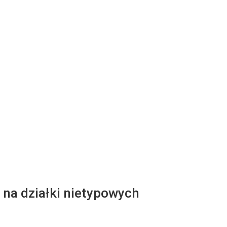
 na działki nietypowych