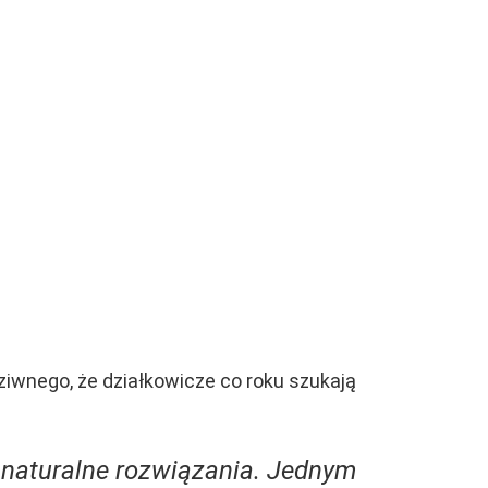
dziwnego, że działkowicze co roku szukają
 naturalne rozwiązania. Jednym