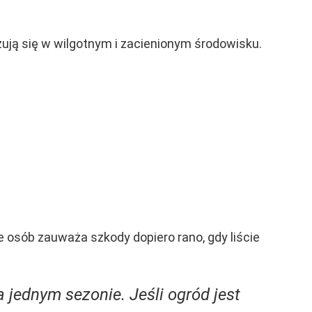
zują się w wilgotnym i zacienionym środowisku.
e osób zauważa szkody dopiero rano, gdy liście
 jednym sezonie. Jeśli ogród jest