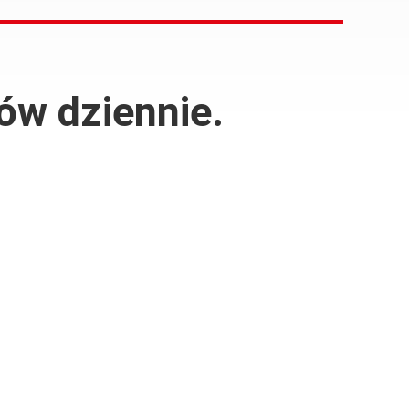
ów dziennie.