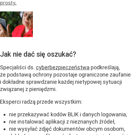
prosty.
Jak nie dać się oszukać?
Specjaliści ds.
cyberbezpieczeństwa
podkreślają,
że podstawą ochrony pozostaje ograniczone zaufanie
i dokładne sprawdzanie każdej nietypowej sytuacji
związanej z pieniędzmi.
Eksperci radzą przede wszystkim:
nie przekazywać kodów BLIK i danych logowania,
nie instalować aplikacji z nieznanych źródeł,
nie wysyłać zdjęć dokumentów obcym osobom,