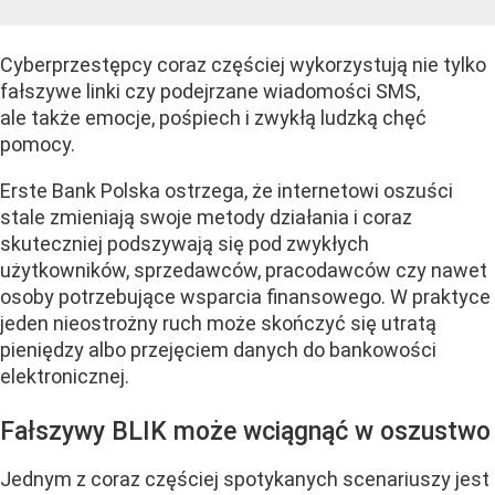
Cyberprzestępcy coraz częściej wykorzystują nie tylko
fałszywe linki czy podejrzane wiadomości SMS,
ale także emocje, pośpiech i zwykłą ludzką chęć
pomocy.
Erste Bank Polska ostrzega, że internetowi oszuści
stale zmieniają swoje metody działania i coraz
skuteczniej podszywają się pod zwykłych
użytkowników, sprzedawców, pracodawców czy nawet
osoby potrzebujące wsparcia finansowego. W praktyce
jeden nieostrożny ruch może skończyć się utratą
pieniędzy albo przejęciem danych do bankowości
elektronicznej.
Fałszywy BLIK może wciągnąć w oszustwo
Jednym z coraz częściej spotykanych scenariuszy jest