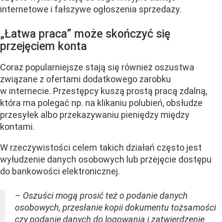
internetowe i fałszywe ogłoszenia sprzedaży.
„Łatwa praca” może skończyć się
przejęciem konta
Coraz popularniejsze stają się również oszustwa
związane z ofertami dodatkowego zarobku
w internecie. Przestępcy kuszą prostą pracą zdalną,
która ma polegać np. na klikaniu polubień, obsłudze
przesyłek albo przekazywaniu pieniędzy między
kontami.
W rzeczywistości celem takich działań często jest
wyłudzenie danych osobowych lub przejęcie dostępu
do bankowości elektronicznej.
– Oszuści mogą prosić też o podanie danych
osobowych, przesłanie kopii dokumentu tożsamości
czy podanie danych do logowania i zatwierdzenie