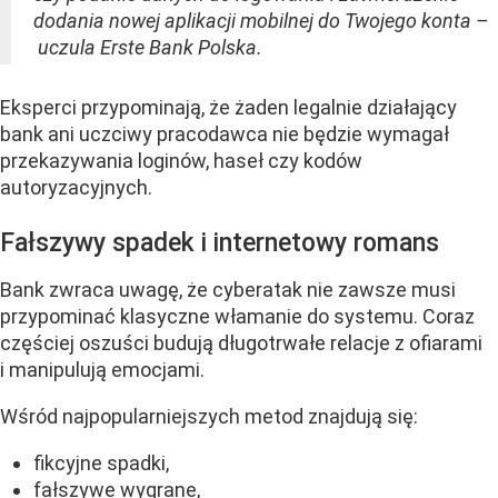
dodania nowej aplikacji mobilnej do Twojego konta –
uczula Erste Bank Polska.
Eksperci przypominają, że żaden legalnie działający
bank ani uczciwy pracodawca nie będzie wymagał
przekazywania loginów, haseł czy kodów
autoryzacyjnych.
Fałszywy spadek i internetowy romans
Bank zwraca uwagę, że cyberatak nie zawsze musi
przypominać klasyczne włamanie do systemu. Coraz
częściej oszuści budują długotrwałe relacje z ofiarami
i manipulują emocjami.
Wśród najpopularniejszych metod znajdują się:
fikcyjne spadki,
fałszywe wygrane,