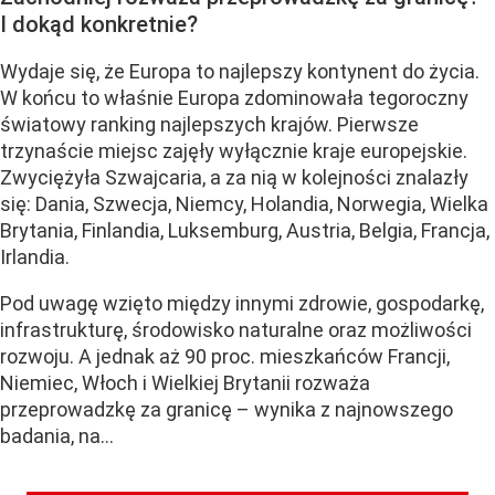
I dokąd konkretnie?
Wydaje się, że Europa to najlepszy kontynent do życia.
W końcu to właśnie Europa zdominowała tegoroczny
światowy ranking najlepszych krajów. Pierwsze
trzynaście miejsc zajęły wyłącznie kraje europejskie.
Zwyciężyła Szwajcaria, a za nią w kolejności znalazły
się: Dania, Szwecja, Niemcy, Holandia, Norwegia, Wielka
Brytania, Finlandia, Luksemburg, Austria, Belgia, Francja,
Irlandia.
Pod uwagę wzięto między innymi zdrowie, gospodarkę,
infrastrukturę, środowisko naturalne oraz możliwości
rozwoju. A jednak aż 90 proc. mieszkańców Francji,
Niemiec, Włoch i Wielkiej Brytanii rozważa
przeprowadzkę za granicę – wynika z najnowszego
badania, na...