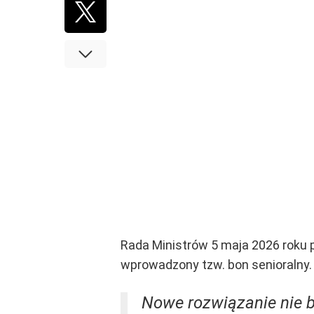
Rada Ministrów 5 maja 2026 roku 
wprowadzony tzw. bon senioralny.
Nowe rozwiązanie nie 