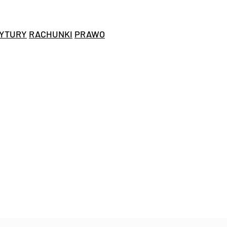
YTURY
RACHUNKI
PRAWO