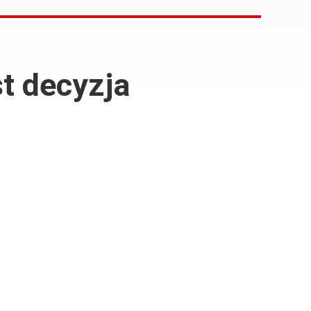
t decyzja