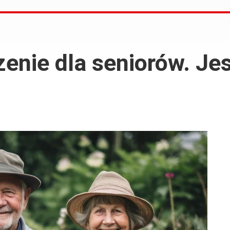
nie dla seniorów. Jes