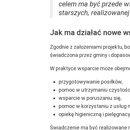
celem ma być przede w
starszych, realizowane
Jak ma działać nowe w
Zgodnie z założeniami projektu, 
świadczona przez gminy i dopasow
W praktyce wsparcie może obejmo
przygotowywanie posiłków,
pomoc w utrzymaniu czystośc
wsparcie w poruszaniu się,
pomoc w korzystaniu z usług
opiekę higieniczną i pielęgnacy
Świadczenie ma być realizowane 