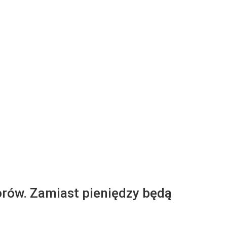
orów. Zamiast pieniędzy będą