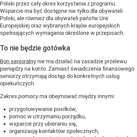
Polski przez cały okres korzystania z programu.
Wsparcie ma być dostępne nie tylko dla obywateli
Polski, ale również dla obywateli państw Unii
Europejskiej oraz wybranych krajów europejskich
spełniających wymagania określone w przepisach.
To nie będzie gotówka
Bon senioralny
nie ma działać na zasadzie przelewu
pieniędzy na konto. Zamiast świadczenia finansowego
seniorzy otrzymają dostęp do konkretnych usług
opiekuńczych.
Zakres pomocy ma obejmować między innymi:
przygotowywanie posiłków,
pomoc w utrzymaniu porządku,
wsparcie przy ubieraniu się,
organizację kontaktów społecznych,