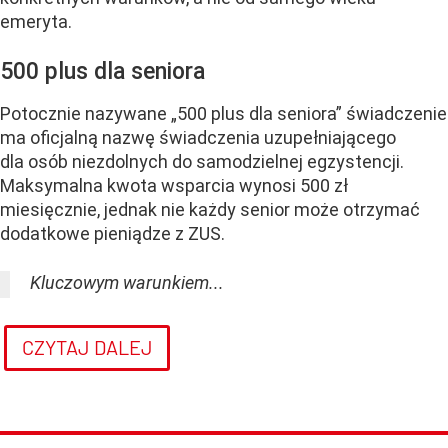
emeryta.
500 plus dla seniora
Potocznie nazywane „500 plus dla seniora” świadczenie
ma oficjalną nazwę świadczenia uzupełniającego
dla osób niezdolnych do samodzielnej egzystencji.
Maksymalna kwota wsparcia wynosi 500 zł
miesięcznie, jednak nie każdy senior może otrzymać
dodatkowe pieniądze z ZUS.
Kluczowym warunkiem...
CZYTAJ DALEJ