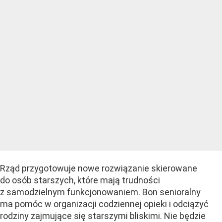
Rząd przygotowuje nowe rozwiązanie skierowane
do osób starszych, które mają trudności
z samodzielnym funkcjonowaniem. Bon senioralny
ma pomóc w organizacji codziennej opieki i odciążyć
rodziny zajmujące się starszymi bliskimi. Nie będzie