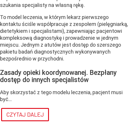
szukania specjalisty na własną rękę.
To model leczenia, w którym lekarz pierwszego
kontaktu ściśle współpracuje z zespołem (pielęgniarką,
dietetykiem i specjalistami), zapewniając pacjentowi
kompleksową diagnostykę i prowadzenie w jednym
miejscu. Jednym z atutów jest dostęp do szerszego
pakietu badań diagnostycznych wykonywanych
bezpośrednio w przychodni.
Zasady opieki koordynowanej. Bezpłany
dostęp do innych specjalistów
Aby skorzystać z tego modelu leczenia, pacjent musi
być...
CZYTAJ DALEJ