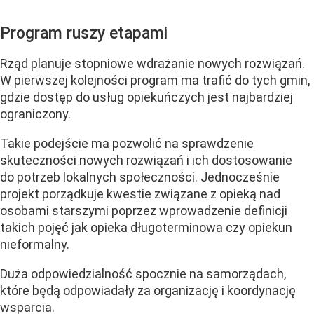
Program ruszy etapami
Rząd planuje stopniowe wdrażanie nowych rozwiązań.
W pierwszej kolejności program ma trafić do tych gmin,
gdzie dostęp do usług opiekuńczych jest najbardziej
ograniczony.
Takie podejście ma pozwolić na sprawdzenie
skuteczności nowych rozwiązań i ich dostosowanie
do potrzeb lokalnych społeczności. Jednocześnie
projekt porządkuje kwestie związane z opieką nad
osobami starszymi poprzez wprowadzenie definicji
takich pojęć jak opieka długoterminowa czy opiekun
nieformalny.
Duża odpowiedzialność spocznie na samorządach,
które będą odpowiadały za organizację i koordynację
wsparcia.