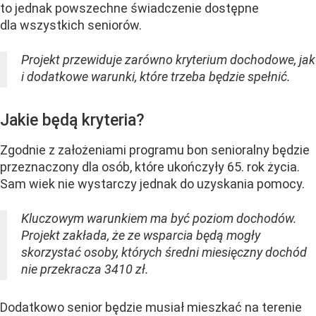
to jednak powszechne świadczenie dostępne
dla wszystkich seniorów.
Projekt przewiduje zarówno kryterium dochodowe, jak
i dodatkowe warunki, które trzeba będzie spełnić.
Jakie będą kryteria?
Zgodnie z założeniami programu bon senioralny będzie
przeznaczony dla osób, które ukończyły 65. rok życia.
Sam wiek nie wystarczy jednak do uzyskania pomocy.
Kluczowym warunkiem ma być poziom dochodów.
Projekt zakłada, że ze wsparcia będą mogły
skorzystać osoby, których średni miesięczny dochód
nie przekracza 3410 zł.
Dodatkowo senior będzie musiał mieszkać na terenie