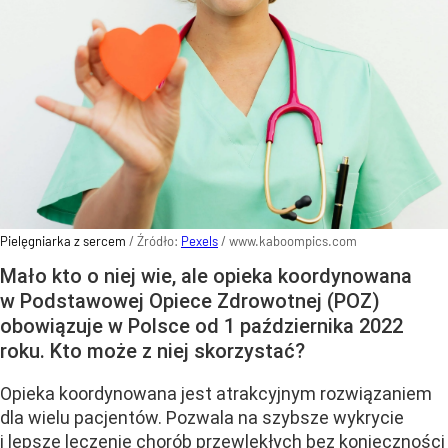
Pielęgniarka z sercem
/ Źródło:
Pexels
/
www.kaboompics.com
Mało kto o niej wie, ale opieka koordynowana
w Podstawowej Opiece Zdrowotnej (POZ)
obowiązuje w Polsce od 1 października 2022
roku. Kto może z niej skorzystać?
Opieka koordynowana jest atrakcyjnym rozwiązaniem
dla wielu pacjentów. Pozwala na szybsze wykrycie
i lepsze leczenie chorób przewlekłych bez konieczności