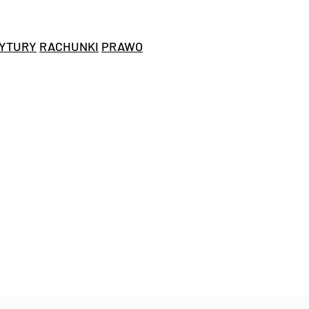
YTURY
RACHUNKI
PRAWO