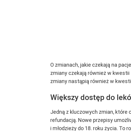
O zmianach, jakie czekają na pa
zmiany czekają również w kwestii
zmiany nastąpią również w kwesti
Większy dostęp do lek
Jedną z kluczowych zmian, które c
refundacją. Nowe przepisy umożli
i młodzieży do 18. roku życia. To