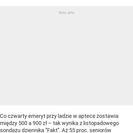
Co czwarty emeryt przy ladzie w aptece zostawia
między 500 a 900 zł – tak wynika z listopadowego
sondażu dziennika "Fakt". Aż 55 proc. seniorów