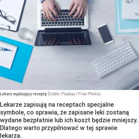
Lekarz wypisujący receptę
Źródło:
Pixabay
/
Free-Photos
Lekarze zapisują na receptach specjalne
symbole, co sprawia, że zapisane leki zostaną
wydane bezpłatnie lub ich koszt będzie mniejszy.
Dlatego warto przypilnować w tej sprawie
lekarza.