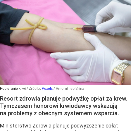
Pobieranie krwi
/ Źródło:
Pexels
/
Amornthep Srina
Resort zdrowia planuje podwyżkę opłat za krew.
Tymczasem honorowi krwiodawcy wskazują
na problemy z obecnym systemem wsparcia.
Ministerstwo Zdrowia planuje podwyższenie opłat