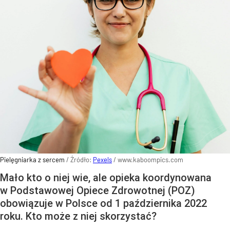
Pielęgniarka z sercem
/ Źródło:
Pexels
/
www.kaboompics.com
Mało kto o niej wie, ale opieka koordynowana
w Podstawowej Opiece Zdrowotnej (POZ)
obowiązuje w Polsce od 1 października 2022
roku. Kto może z niej skorzystać?