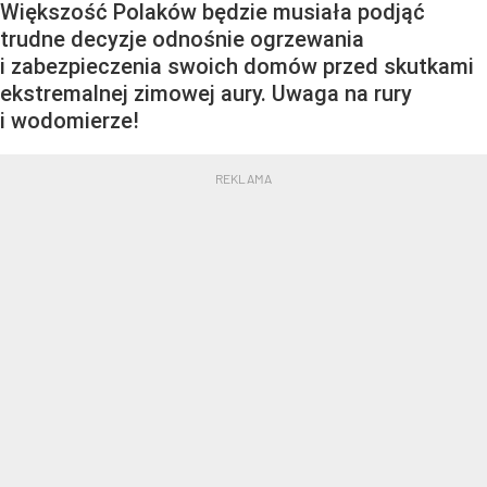
Większość Polaków będzie musiała podjąć
trudne decyzje odnośnie ogrzewania
i zabezpieczenia swoich domów przed skutkami
ekstremalnej zimowej aury. Uwaga na rury
i wodomierze!