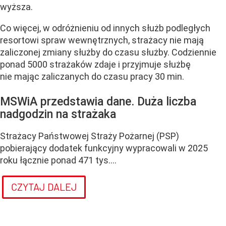
wyższa.
Co więcej, w odróżnieniu od innych służb podległych
resortowi spraw wewnętrznych, strażacy nie mają
zaliczonej zmiany służby do czasu służby. Codziennie
ponad 5000 strażaków zdaje i przyjmuje służbę
nie mając zaliczanych do czasu pracy 30 min.
MSWiA przedstawia dane. Duża liczba
nadgodzin na strażaka
Strażacy Państwowej Straży Pożarnej (PSP)
pobierający dodatek funkcyjny wypracowali w 2025
roku łącznie ponad 471 tys....
CZYTAJ DALEJ