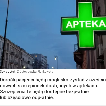
Szyld apteki
Źródło:
Jowita Flankowska
Dorośli pacjenci będą mogli skorzystać z sześciu
nowych szczepionek dostępnych w aptekach.
Szczepienia te będą dostępne bezpłatnie
lub częściowo odpłatnie.