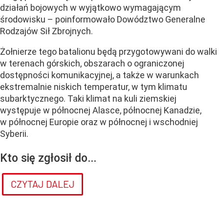
działań bojowych w wyjątkowo wymagającym
środowisku – poinformowało Dowództwo Generalne
Rodzajów Sił Zbrojnych.
Żołnierze tego batalionu będą przygotowywani do walki
w terenach górskich, obszarach o ograniczonej
dostępności komunikacyjnej, a także w warunkach
ekstremalnie niskich temperatur, w tym klimatu
subarktycznego. Taki klimat na kuli ziemskiej
występuje w północnej Alasce, północnej Kanadzie,
w północnej Europie oraz w północnej i wschodniej
Syberii.
Kto się zgłosił do...
CZYTAJ DALEJ