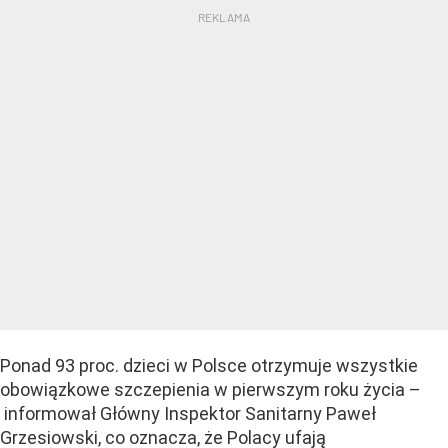
Ponad 93 proc. dzieci w Polsce otrzymuje wszystkie
obowiązkowe szczepienia w pierwszym roku życia –
informował Główny Inspektor Sanitarny Paweł
Grzesiowski, co oznacza, że Polacy ufają