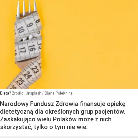
Dieta?
Źródło:
Unsplash
/
Diana Polekhina
Narodowy Fundusz Zdrowia finansuje opiekę
dietetyczną dla określonych grup pacjentów.
Zaskakująco wielu Polaków może z nich
skorzystać, tylko o tym nie wie.