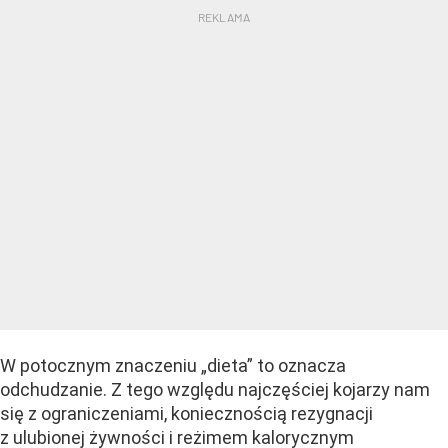
W potocznym znaczeniu „dieta” to oznacza
odchudzanie. Z tego względu najczęściej kojarzy nam
się z ograniczeniami, koniecznością rezygnacji
z ulubionej żywności i reżimem kalorycznym