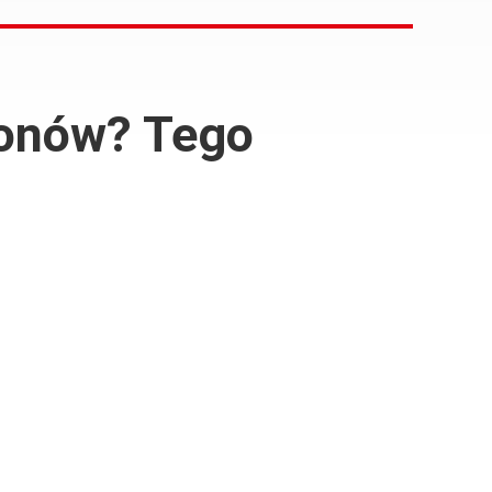
ronów? Tego