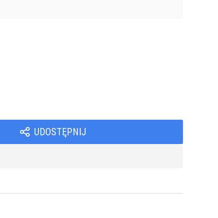
UDOSTĘPNIJ