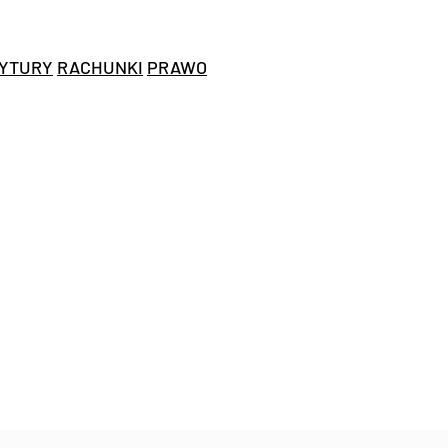
YTURY
RACHUNKI
PRAWO