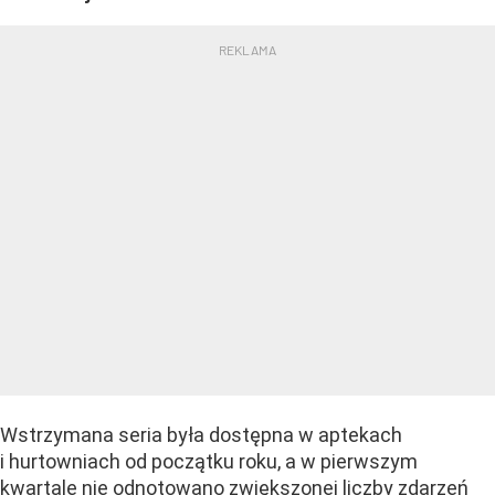
Wstrzymana seria była dostępna w aptekach
i hurtowniach od początku roku, a w pierwszym
kwartale nie odnotowano zwiększonej liczby zdarzeń