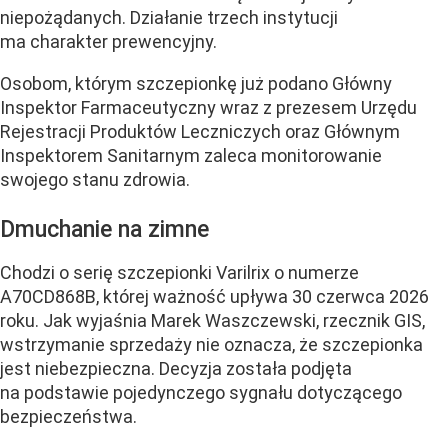
niepożądanych. Działanie trzech instytucji
ma charakter prewencyjny.
Osobom, którym szczepionkę już podano Główny
Inspektor Farmaceutyczny wraz z prezesem Urzędu
Rejestracji Produktów Leczniczych oraz Głównym
Inspektorem Sanitarnym zaleca monitorowanie
swojego stanu zdrowia.
Dmuchanie na zimne
Chodzi o serię szczepionki Varilrix o numerze
A70CD868B, której ważność upływa 30 czerwca 2026
roku. Jak wyjaśnia Marek Waszczewski, rzecznik GIS,
wstrzymanie sprzedaży nie oznacza, że szczepionka
jest niebezpieczna. Decyzja została podjęta
na podstawie pojedynczego sygnału dotyczącego
bezpieczeństwa.